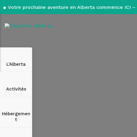
Votre prochaine aventure en Alberta commence ICI – 
L’Alberta
Activités
Hébergemen
t