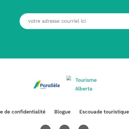
ue de confidentialité
Blogue
Escouade touristique