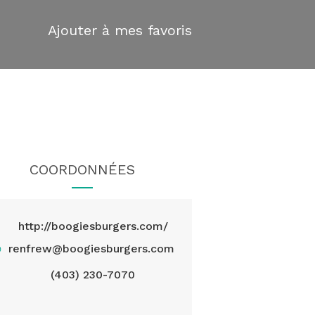
Ajouter à mes favoris
COORDONNÉES
http://boogiesburgers.com/
@
renfrew@boogiesburgers.com
(403) 230-7070