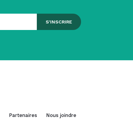
Partenaires
Nous joindre