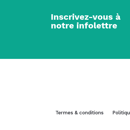
Inscrivez-vous à
notre infolettre
Termes & conditions
Politiq