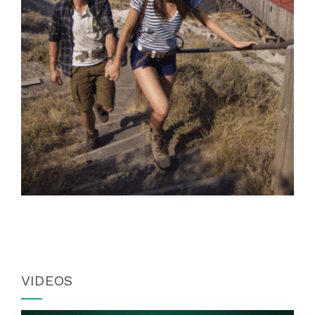
VIDEOS