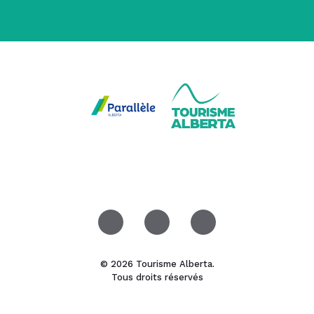
© 2026 Tourisme Alberta.
Tous droits réservés