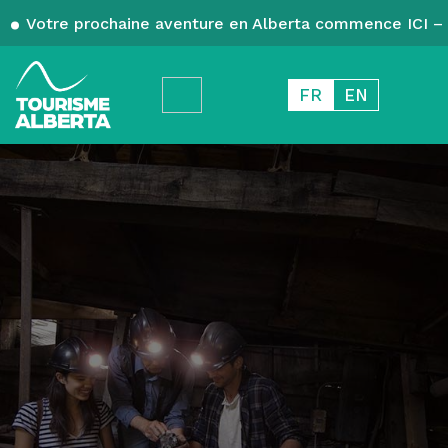
Votre prochaine aventure en Alberta commence ICI – 
FR
EN