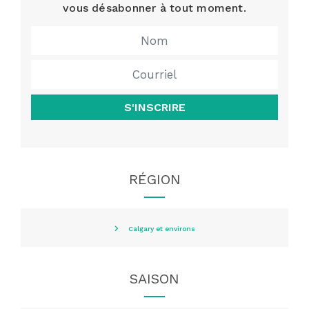
vous désabonner à tout moment.
S'INSCRIRE
RÉGION
Calgary et environs
SAISON