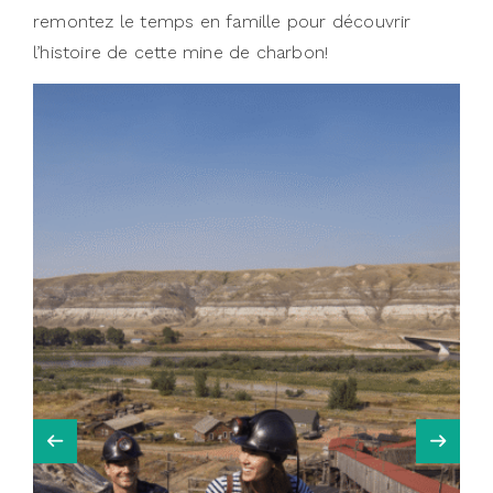
remontez le temps en famille pour découvrir
l’histoire de cette mine de charbon!