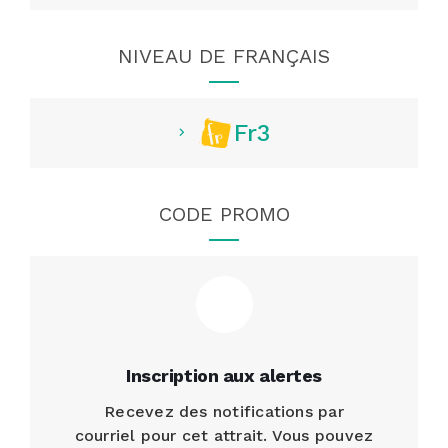
NIVEAU DE FRANÇAIS
Fr3
CODE PROMO
Inscription aux alertes
Recevez des notifications par
courriel pour cet attrait. Vous pouvez