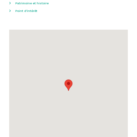
Patrimoine et histoire
Point d'intérêt