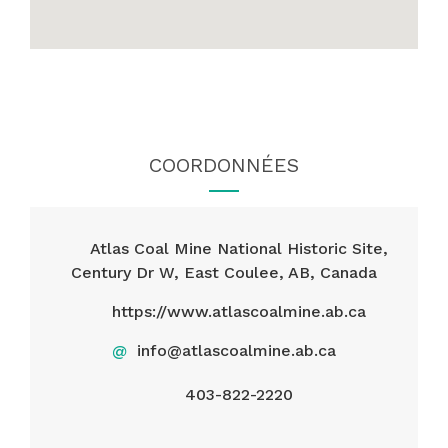
COORDONNÉES
Atlas Coal Mine National Historic Site,
Century Dr W, East Coulee, AB, Canada
https://www.atlascoalmine.ab.ca
@
info@atlascoalmine.ab.ca
403-822-2220