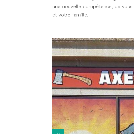
une nouvelle compétence, de vous 
et votre famille.