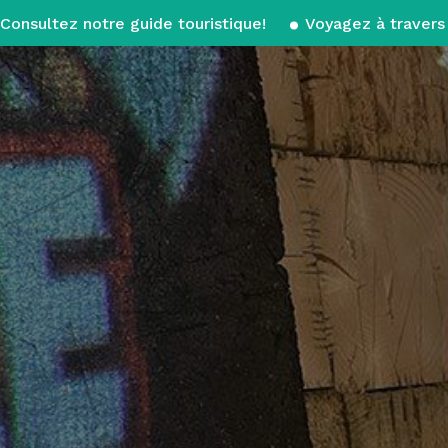
Consultez notre guide touristique!
Voyagez à travers 