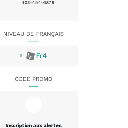
403-454-6878
NIVEAU DE FRANÇAIS
Fr4
CODE PROMO
Inscription aux alertes