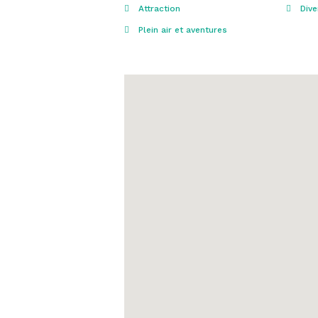
Attraction
Dive
Plein air et aventures