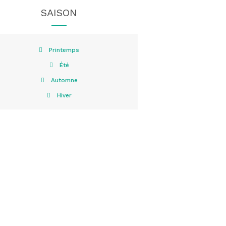
SAISON
Printemps
Été
Automne
Hiver