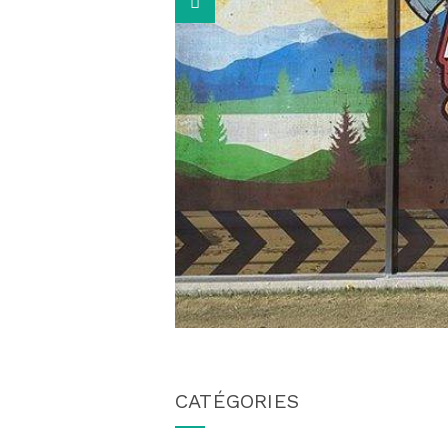
CATÉGORIES