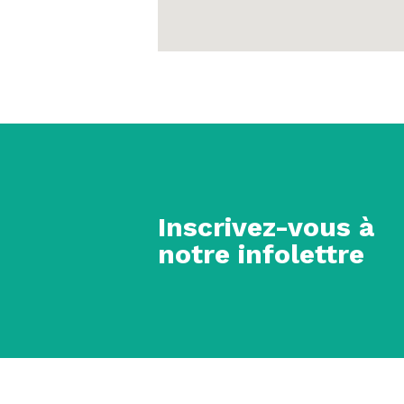
Inscrivez-vous à
notre infolettre