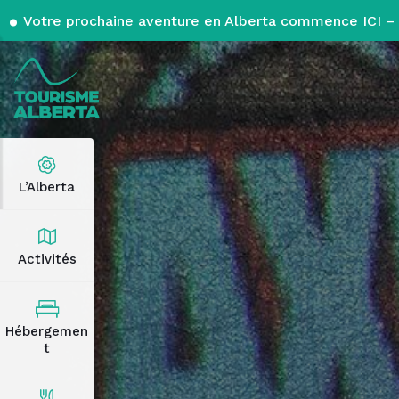
Votre prochaine aventure en Alberta commence ICI – 
L’Alberta
Activités
Hébergemen
t