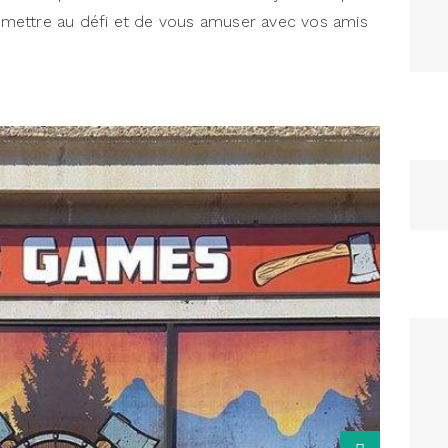
mettre au défi et de vous amuser avec vos amis