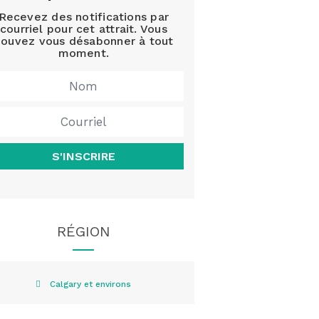
Recevez des notifications par
courriel pour cet attrait. Vous
ouvez vous désabonner à tout
moment.
S'INSCRIRE
RÉGION
Calgary et environs