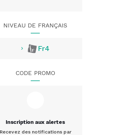
NIVEAU DE FRANÇAIS
Fr4
CODE PROMO
Inscription aux alertes
Recevez des notifications par