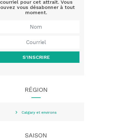
courriel pour cet attrait. Vous
ouvez vous désabonner à tout
moment.
S'INSCRIRE
RÉGION
Calgary et environs
SAISON