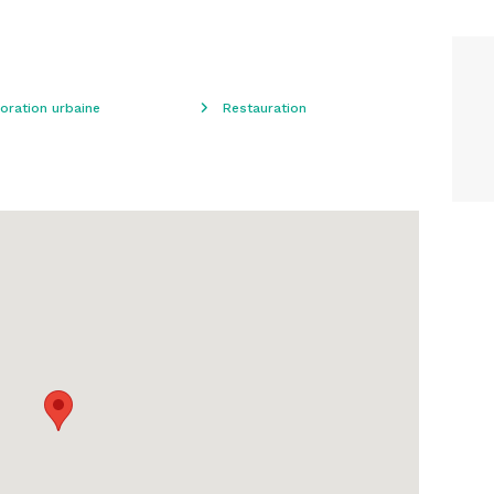
oration urbaine
Restauration