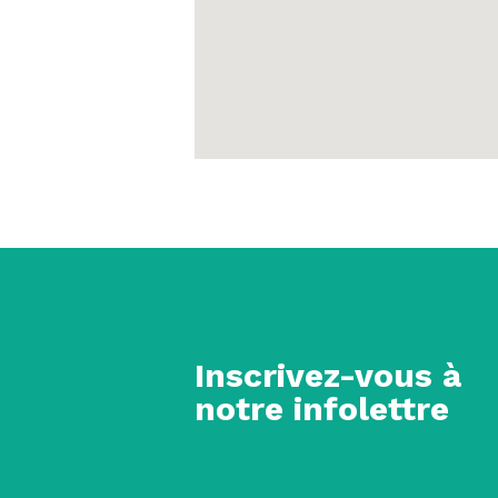
Inscrivez-vous à
notre infolettre