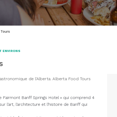
 Tours
T ENVIRONS
s
astronomique de l’Alberta. Alberta Food Tours
The Fairmont Banff Springs Hotel » qui comprend 4
r l’art, l’architecture et l’histoire de Banff qui