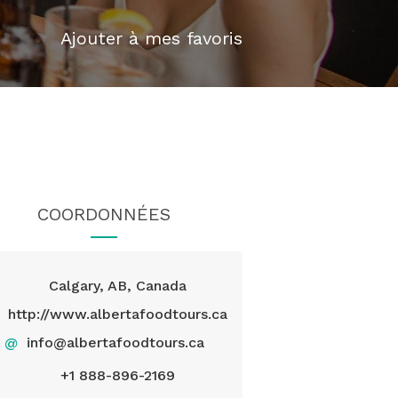
Ajouter à mes favoris
COORDONNÉES
Calgary, AB, Canada
http://www.albertafoodtours.ca
@
info@albertafoodtours.ca
+1 888-896-2169