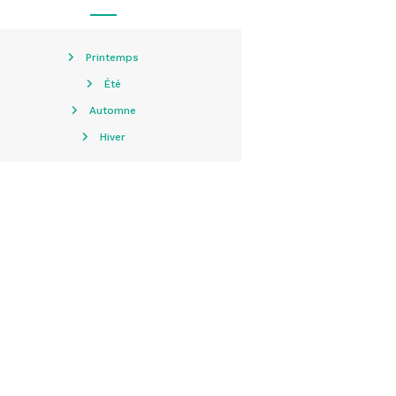
Printemps
Été
Automne
Hiver