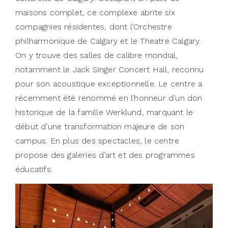
maisons complet, ce complexe abrite six
compagnies résidentes, dont l’Orchestre
philharmonique de Calgary et le Theatre Calgary.
On y trouve des salles de calibre mondial,
notamment le Jack Singer Concert Hall, reconnu
pour son acoustique exceptionnelle. Le centre a
récemment été renommé en l’honneur d’un don
historique de la famille Werklund, marquant le
début d’une transformation majeure de son
campus. En plus des spectacles, le centre
propose des galeries d’art et des programmes
éducatifs.