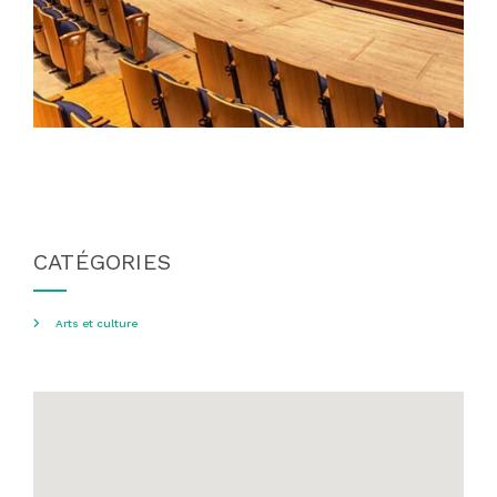
CATÉGORIES
Arts et culture