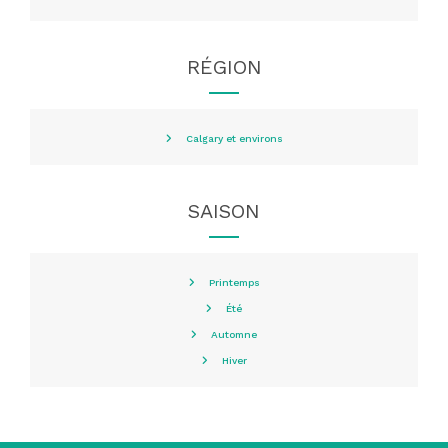
RÉGION
Calgary et environs
SAISON
Printemps
Été
Automne
Hiver