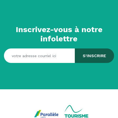
Inscrivez-vous à notre
infolettre