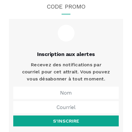
CODE PROMO
Inscription aux alertes
Recevez des notifications par
courriel pour cet attrait. Vous pouvez
vous désabonner à tout moment.
S'INSCRIRE