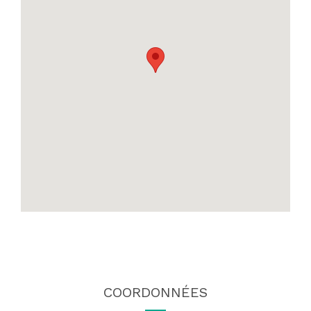
COORDONNÉES