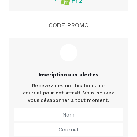
Fr2
CODE PROMO
Inscription aux alertes
Recevez des notifications par
courriel pour cet attrait. Vous pouvez
vous désabonner à tout moment.