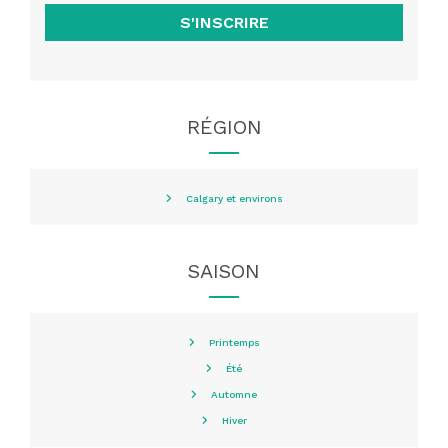
S'INSCRIRE
RÉGION
Calgary et environs
SAISON
Printemps
Été
Automne
Hiver