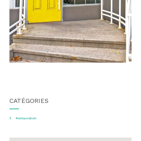
CATÉGORIES
Restauration