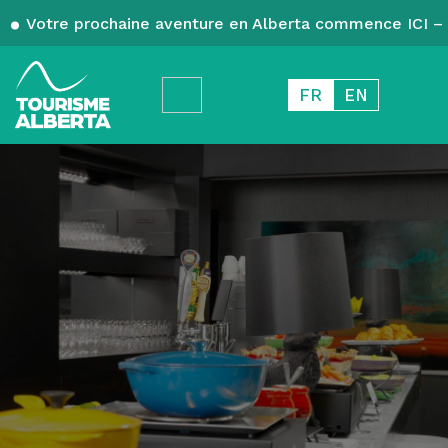
Votre prochaine aventure en Alberta commence ICI – 
FR
EN