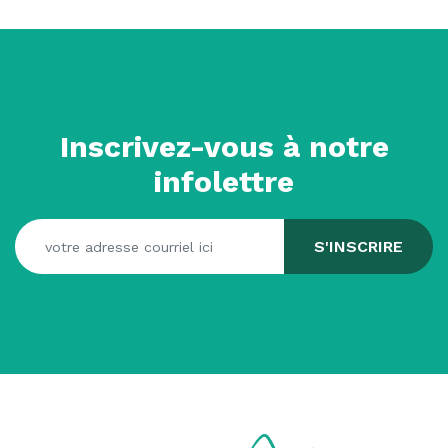
Inscrivez-vous à notre
infolettre