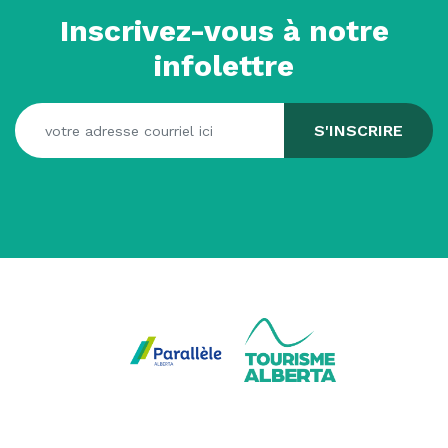
Inscrivez-vous à notre
infolettre