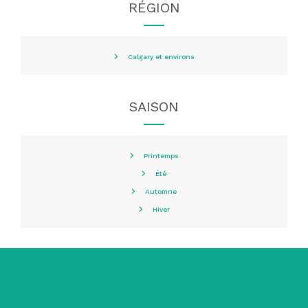
RÉGION
Calgary et environs
SAISON
Printemps
Été
Automne
Hiver