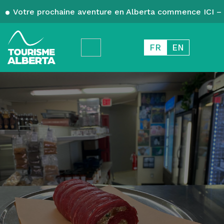
Votre prochaine aventure en Alberta commence ICI – 
FR
EN