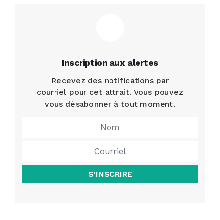
Inscription aux alertes
Recevez des notifications par
courriel pour cet attrait. Vous pouvez
vous désabonner à tout moment.
S'INSCRIRE