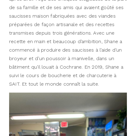
de sa famille et de ses amis qui avaient goûté ses
saucisses maison fabriquées avec des viandes
préparées de façon artisanale et des recettes
transmises depuis trois générations. Avec une
recette en main et beaucoup d’ambition, Shane a
commencé à produire des saucisses à l’aide d’un
broyeur et d’un poussoir à manivelle, dans un
bâtiment qu’il louait à Cochrane. En 2019, Shane a
suivi le cours de boucherie et de charcuterie à
SAIT. Et tout le monde connaît la suite.