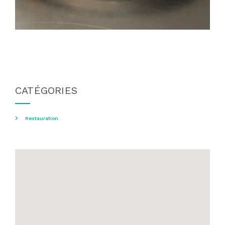
CATÉGORIES
Restauration