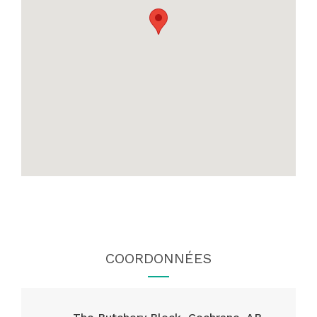
COORDONNÉES