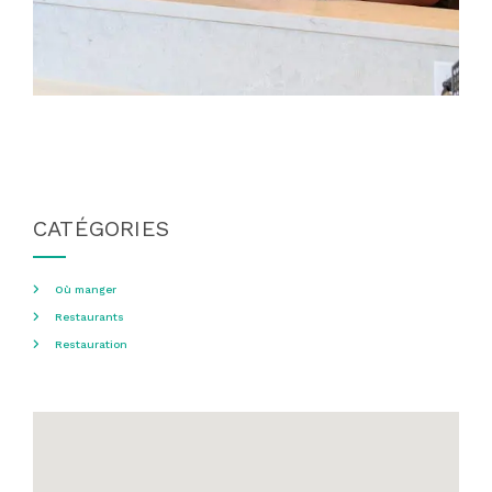
CATÉGORIES
Où manger
Restaurants
Restauration