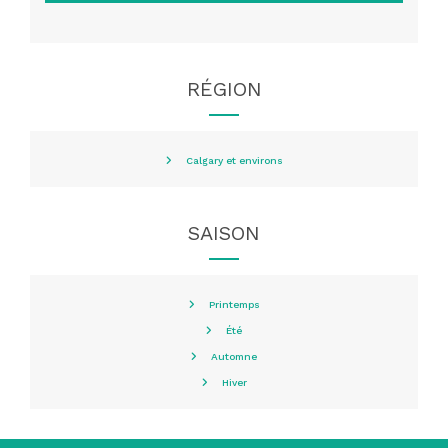
RÉGION
Calgary et environs
SAISON
Printemps
Été
Automne
Hiver