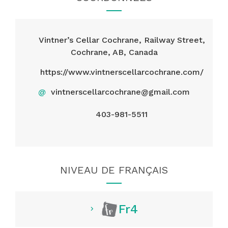
Vintner’s Cellar Cochrane, Railway Street,
Cochrane, AB, Canada
https://www.vintnerscellarcochrane.com/
@
vintnerscellarcochrane@gmail.com
403-981-5511
NIVEAU DE FRANÇAIS
Fr4