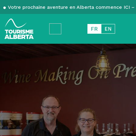
Votre prochaine aventure en Alberta commence ICI – 
FR
EN