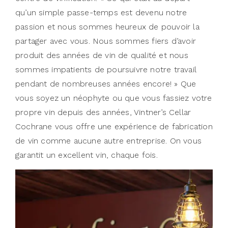
qu’un simple passe-temps est devenu notre
passion et nous sommes heureux de pouvoir la
partager avec vous. Nous sommes fiers d’avoir
produit des années de vin de qualité et nous
sommes impatients de poursuivre notre travail
pendant de nombreuses années encore! » Que
vous soyez un néophyte ou que vous fassiez votre
propre vin depuis des années, Vintner’s Cellar
Cochrane vous offre une expérience de fabrication
de vin comme aucune autre entreprise. On vous
garantit un excellent vin, chaque fois.