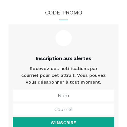
CODE PROMO
Inscription aux alertes
Recevez des notifications par
courriel pour cet attrait. Vous pouvez
vous désabonner à tout moment.
S'INSCRIRE