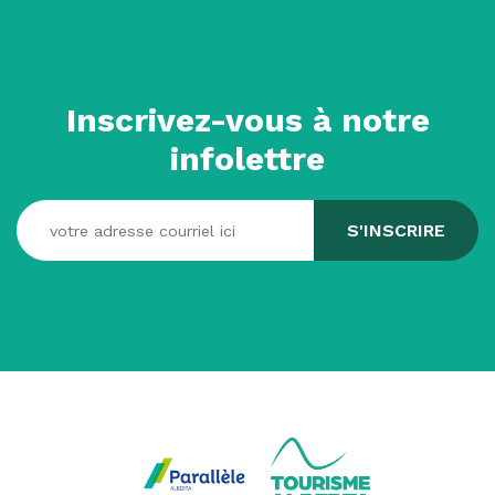
Inscrivez-vous à notre
infolettre