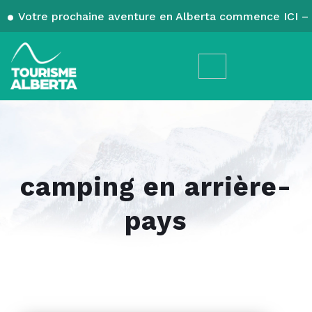
Votre prochaine aventure en Alberta commence ICI – 
camping en arrière-
pays