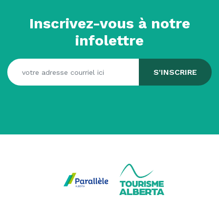
Inscrivez-vous à notre
infolettre