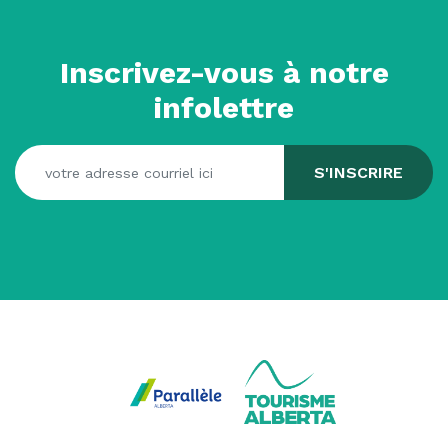
Inscrivez-vous à notre
infolettre