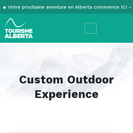
Votre prochaine aventure en Alberta commence ICI – 
Custom Outdoor
Experience