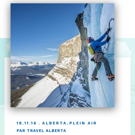
18.11.16
ALBERTA
,
PLEIN AIR
PAR TRAVEL ALBERTA