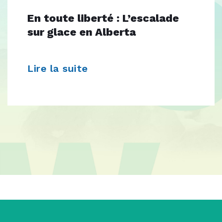
En toute liberté : L’escalade
sur glace en Alberta
Lire la suite