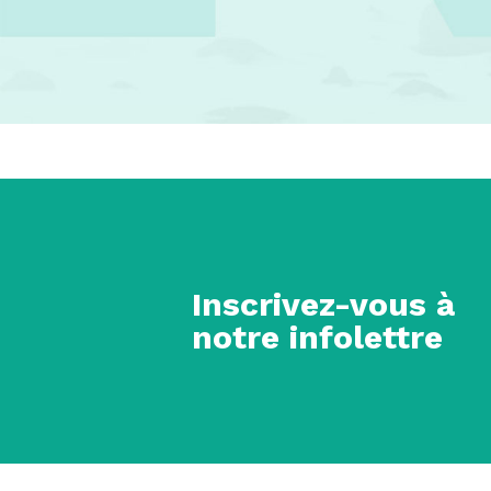
Inscrivez-vous à
notre infolettre