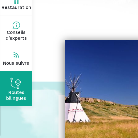
Restauration
Conseils
d’experts
Nous suivre
Routes
bilingues