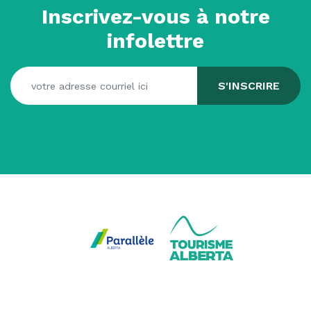
Inscrivez-vous à notre
infolettre