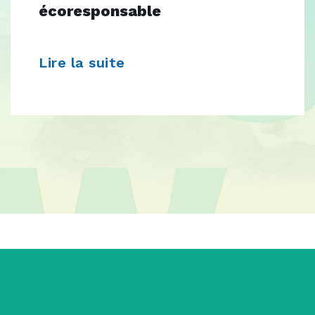
écoresponsable
Lire la suite