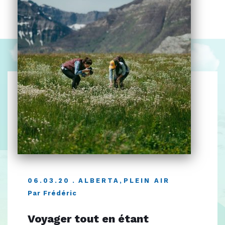
06.03.20
ALBERTA
,
PLEIN AIR
Par Frédéric
Voyager tout en étant