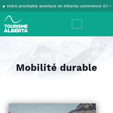
Votre prochaine aventure en Alberta commence ICI – 
Mobilité durable