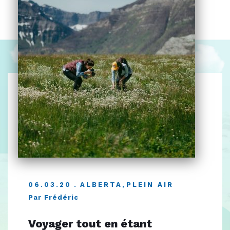
06.03.20
ALBERTA
,
PLEIN AIR
Par Frédéric
Voyager tout en étant