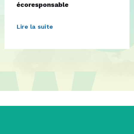
écoresponsable
Lire la suite