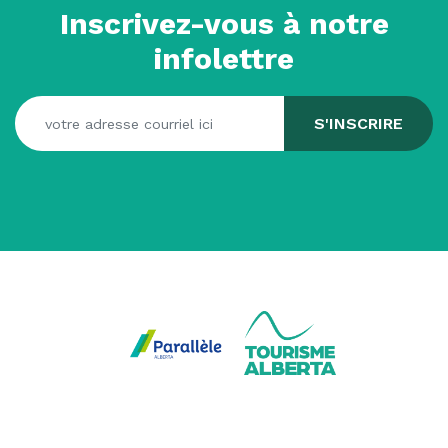
Inscrivez-vous à notre
infolettre