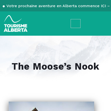
Votre prochaine aventure en Alberta commence ICI – 
The Moose’s Nook