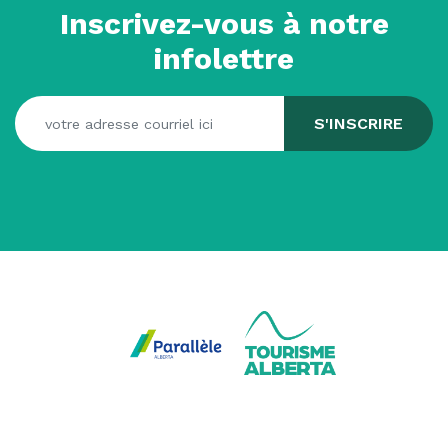
Inscrivez-vous à notre
infolettre