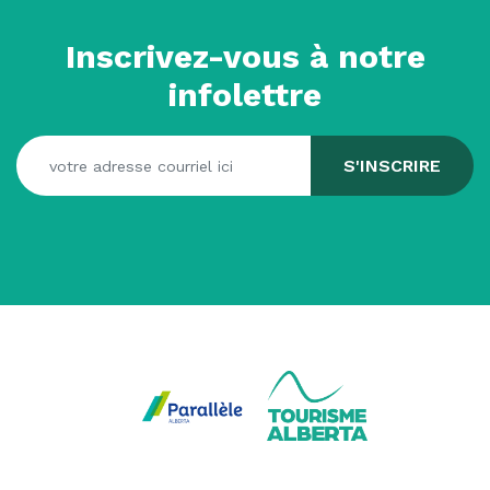
Inscrivez-vous à notre
infolettre