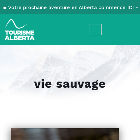
Votre prochaine aventure en Alberta commence ICI – 
vie sauvage