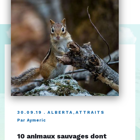
30.09.19
ALBERTA
,
ATTRAITS
Par Aymeric
10 animaux sauvages dont