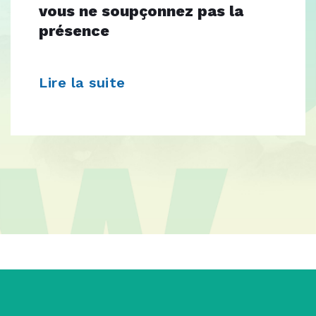
vous ne soupçonnez pas la
présence
Lire la suite