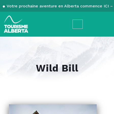
Votre prochaine aventure en Alberta commence ICI – 
Wild Bill