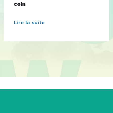
coin
Lire la suite