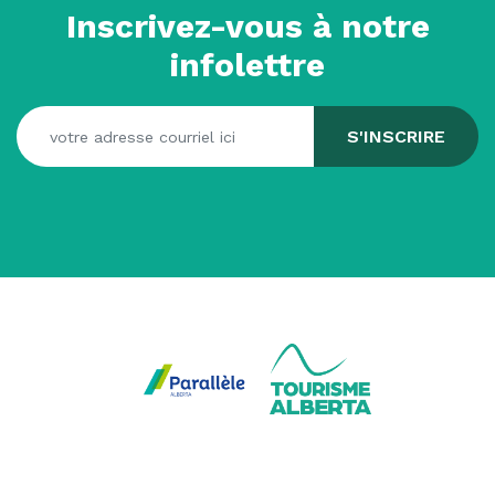
Inscrivez-vous à notre
infolettre