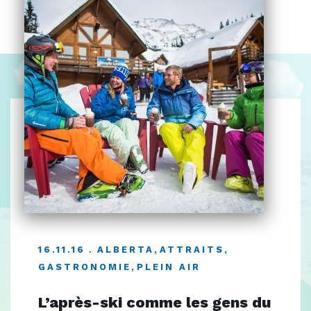
16.11.16
ALBERTA
,
ATTRAITS
,
GASTRONOMIE
,
PLEIN AIR
L’après-ski comme les gens du