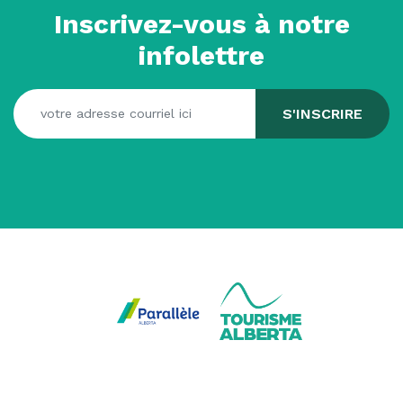
Inscrivez-vous à notre
infolettre