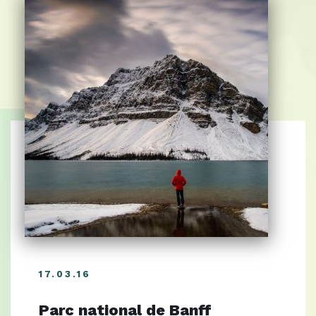
17.03.16
Parc national de Banff