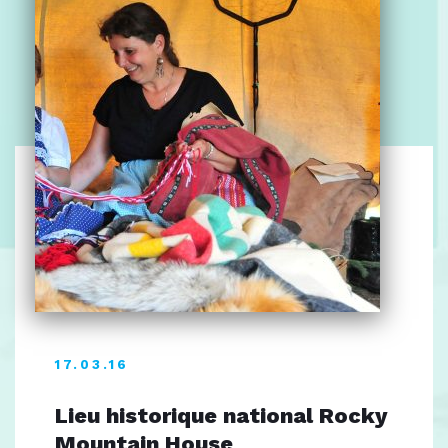
17.03.16
Lieu historique national Rocky
Mountain House