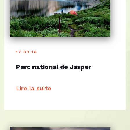
17.03.16
Parc national de Jasper
Lire la suite