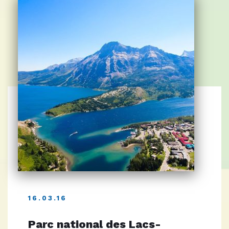
16.03.16
Parc national des Lacs-