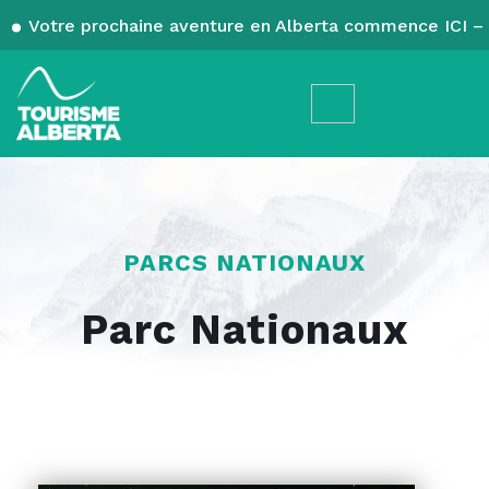
Votre prochaine aventure en Alberta commence ICI – 
PARCS NATIONAUX
Parc Nationaux