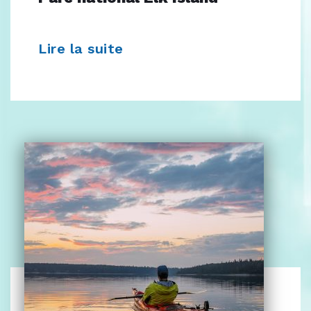
Lire la suite