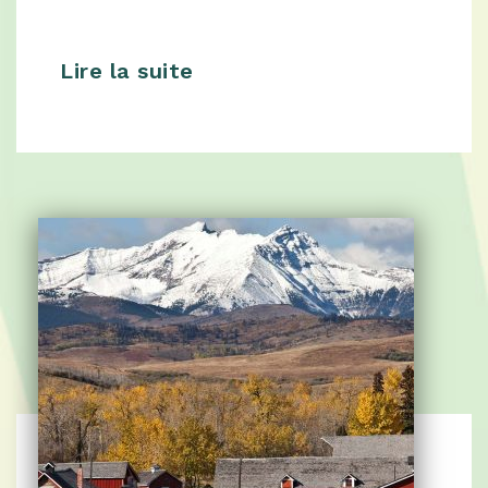
Lire la suite