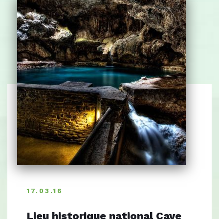
17.03.16
Lieu historique national Cave