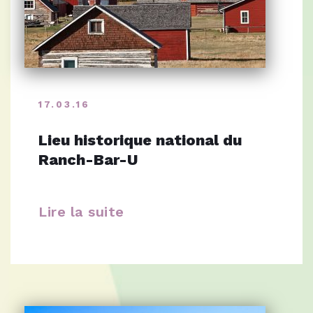
17.03.16
Lieu historique national du
Ranch-Bar-U
Lire la suite