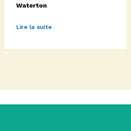
Waterton
Lire la suite