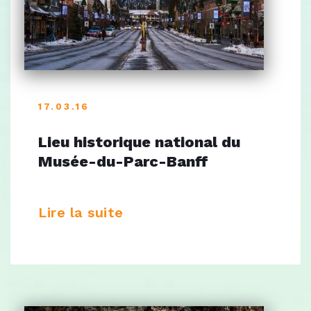
17.03.16
Lieu historique national du
Musée-du-Parc-Banff
Lire la suite