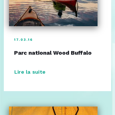
17.03.16
Parc national Wood Buffalo
Lire la suite