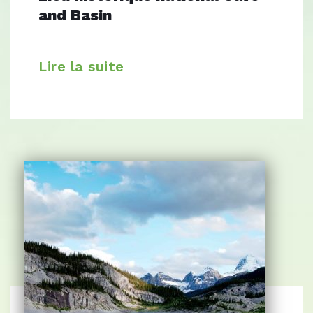
and Basin
Lire la suite