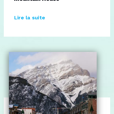
Lire la suite