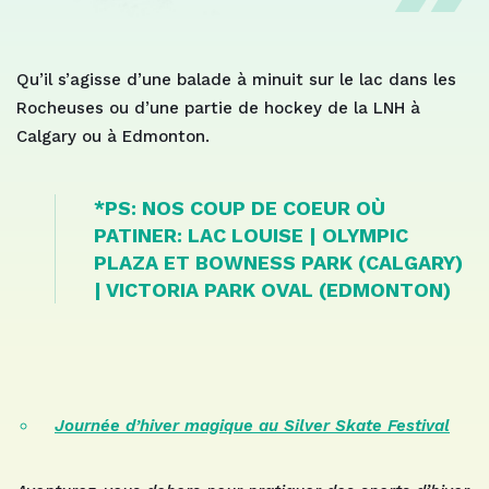
Qu’il s’agisse d’une balade à minuit sur le lac dans les
Rocheuses ou d’une partie de hockey de la LNH à
Calgary ou à Edmonton.
*PS: NOS COUP DE COEUR OÙ
PATINER: LAC LOUISE | OLYMPIC
PLAZA ET BOWNESS PARK (CALGARY)
| VICTORIA PARK OVAL (EDMONTON)
Journée d’hiver magique au Silver Skate Festival