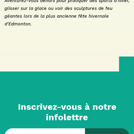
Aventurez-vous dehors pour pratiquer des sports d’hiver,
glisser sur la glace ou voir des sculptures de feu
géantes lors de la plus ancienne fête hivernale
d’Edmonton.
Inscrivez-vous à notre
infolettre