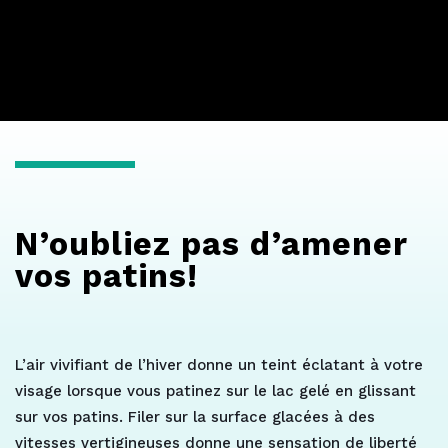
N’oubliez pas d’amener
vos patins!
L’air vivifiant de l’hiver donne un teint éclatant à votre
visage lorsque vous patinez sur le lac gelé en glissant
sur vos patins. Filer sur la surface glacées à des
vitesses vertigineuses donne une sensation de liberté