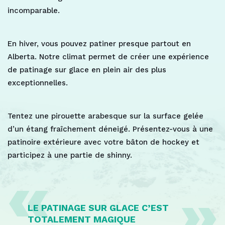
incomparable.
En hiver, vous pouvez patiner presque partout en
Alberta. Notre climat permet de créer une expérience
de patinage sur glace en plein air des plus
exceptionnelles.
Tentez une pirouette arabesque sur la surface gelée
d’un étang fraîchement déneigé. Présentez-vous à une
patinoire extérieure avec votre bâton de hockey et
participez à une partie de shinny.
LE PATINAGE SUR GLACE C’EST
TOTALEMENT MAGIQUE