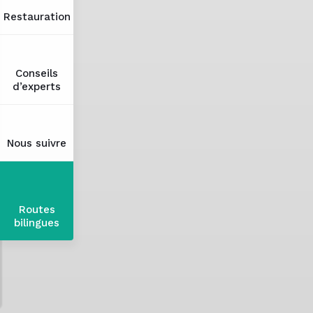
Restauration
Conseils
d’experts
Nous suivre
Routes
bilingues