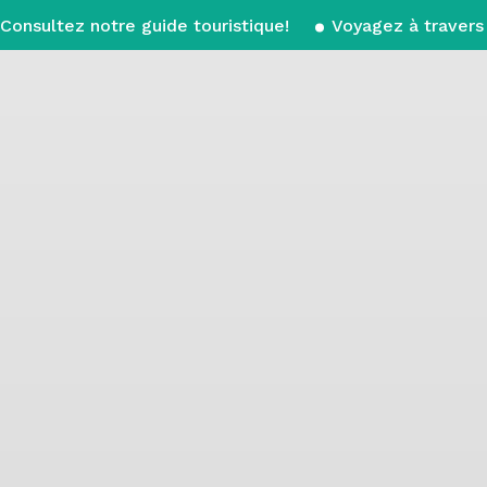
Consultez notre guide touristique!
Voyagez à travers 