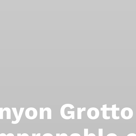
nyon Grotto