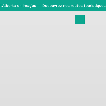
l’Alberta en images — Découvrez nos routes touristiques