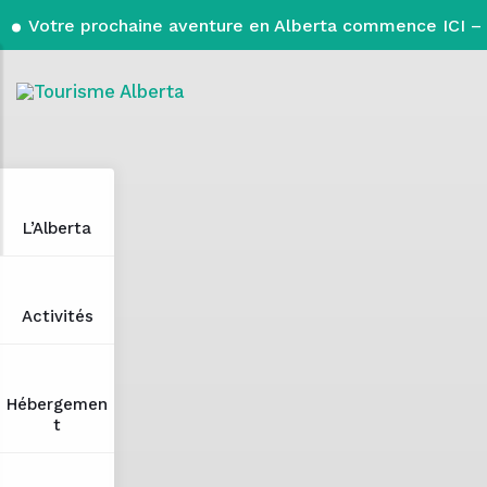
Votre prochaine aventure en Alberta commence ICI – 
L’Alberta
Activités
Hébergemen
t