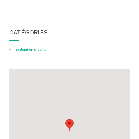
CATÉGORIES
Exploration urbaine