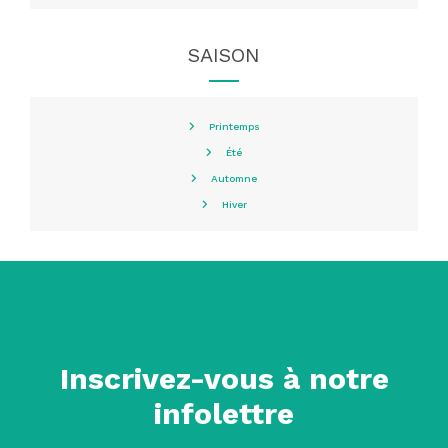
SAISON
Printemps
Été
Automne
Hiver
Inscrivez-vous à notre
infolettre