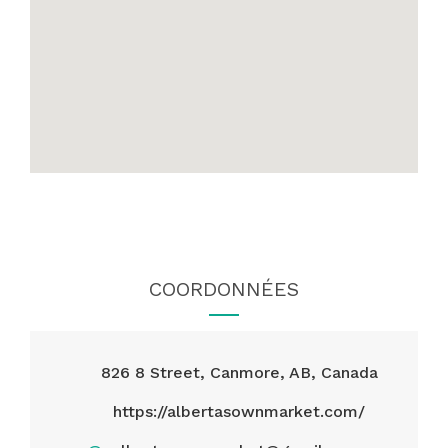
COORDONNÉES
826 8 Street, Canmore, AB, Canada
https://albertasownmarket.com/