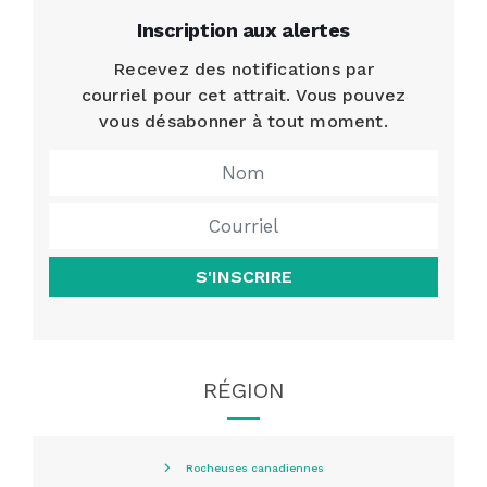
Inscription aux alertes
Recevez des notifications par
courriel pour cet attrait. Vous pouvez
vous désabonner à tout moment.
S'INSCRIRE
RÉGION
Rocheuses canadiennes