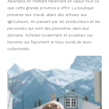
Albertains en mettant fièrement en valeur tout ce
que cette grande province à offrir. La boutique
présente leur travail, allant des artisans aux
agriculteurs, en passant par les producteurs et les
personnes qui sont des pionnières dans leur
domaine. Achetez localement et soutenez ces
histoires qui façonnent le tissu social de leurs
collectivités.