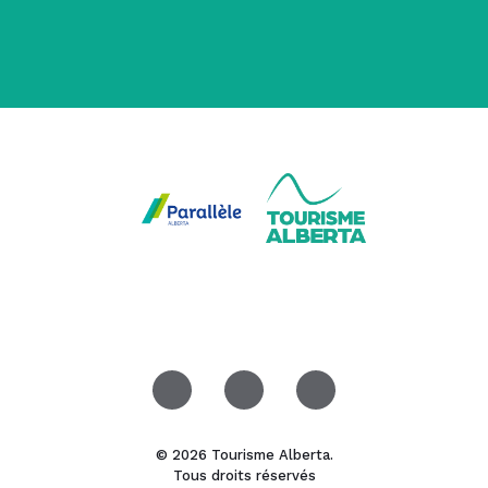
© 2026 Tourisme Alberta.
Tous droits réservés