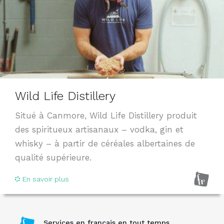
Wild Life Distillery
Situé à Canmore, Wild Life Distillery produit
des spiritueux artisanaux – vodka, gin et
whisky – à partir de céréales albertaines de
qualité supérieure.
En savoir plus
Services en français en tout temps