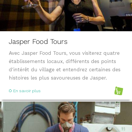
Jasper Food Tours
Avec Jasper Food Tours, vous visiterez quatre
établissements locaux, différents des points
d'intérêt du village et entendrez certaines des
histoires les plus savoureuses de Jasper.
En savoir plus