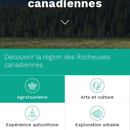
canadiennes
Découvrir la région des Rocheuses
canadiennes
Agrotourisme
Arts et culture
Expérience autochtone
Exploration urbaine