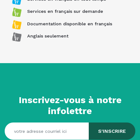
Services en français sur demande
Documentation disponible en français
Anglais seulement
Inscrivez-vous à notre
infolettre