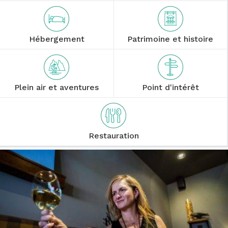
Hébergement
Patrimoine et histoire
Plein air et aventures
Point d'intérêt
Restauration