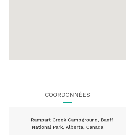
COORDONNÉES
Rampart Creek Campground, Banff
National Park, Alberta, Canada