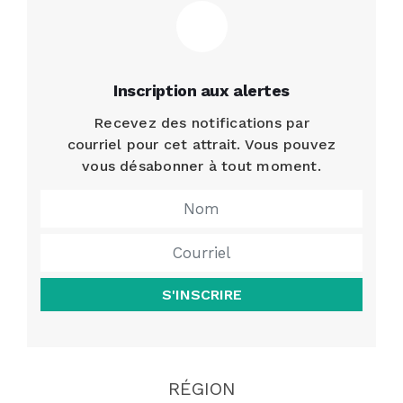
Inscription aux alertes
Recevez des notifications par
courriel pour cet attrait. Vous pouvez
vous désabonner à tout moment.
S'INSCRIRE
RÉGION