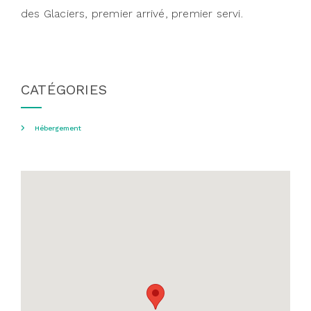
des Glaciers, premier arrivé, premier servi.
CATÉGORIES
Hébergement