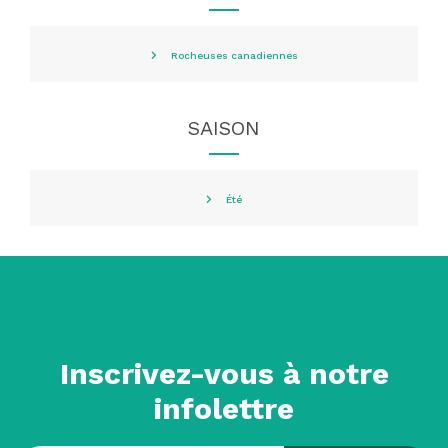
Rocheuses canadiennes
SAISON
Été
Inscrivez-vous à notre
infolettre