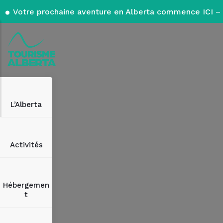
Votre prochaine aventure en Alberta commence ICI – 
L’Alberta
Activités
Hébergemen
t