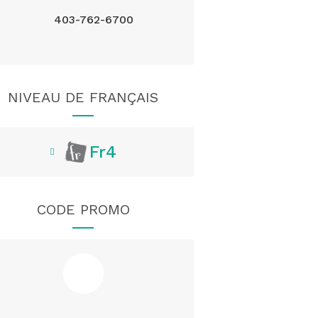
403-762-6700
NIVEAU DE FRANÇAIS
Fr4
CODE PROMO