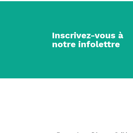
Inscrivez-vous à
notre infolettre