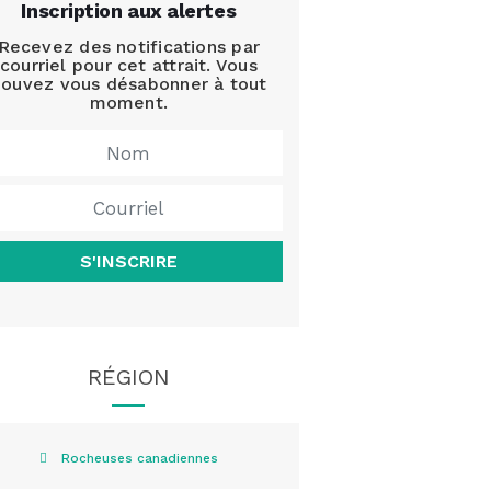
Inscription aux alertes
Recevez des notifications par
courriel pour cet attrait. Vous
ouvez vous désabonner à tout
moment.
S'INSCRIRE
RÉGION
Rocheuses canadiennes