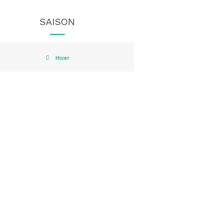
SAISON
Hiver