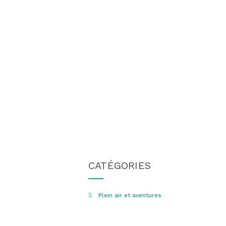
CATÉGORIES
Plein air et aventures