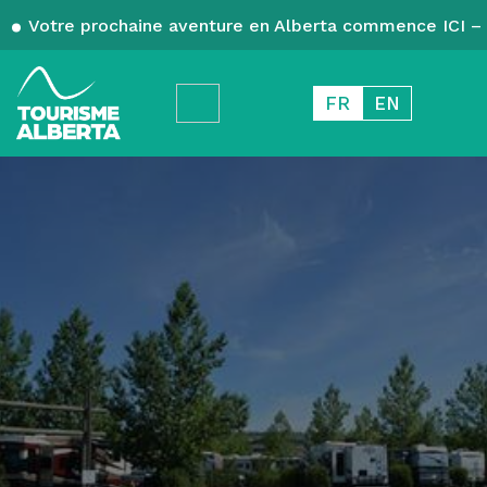
Votre prochaine aventure en Alberta commence ICI – 
FR
EN