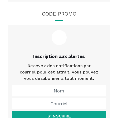
CODE PROMO
Inscription aux alertes
Recevez des notifications par
courriel pour cet attrait. Vous pouvez
vous désabonner à tout moment.
S'INSCRIRE