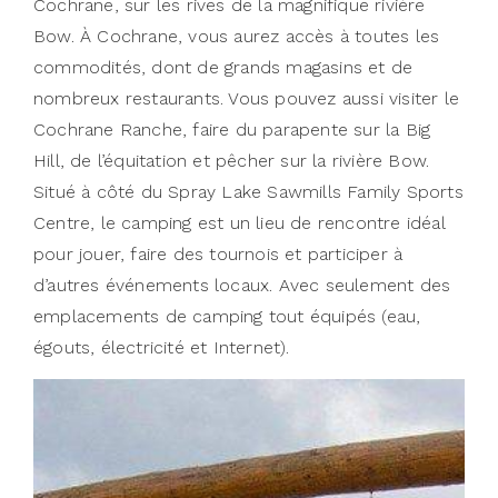
Cochrane, sur les rives de la magnifique rivière
Bow. À Cochrane, vous aurez accès à toutes les
commodités, dont de grands magasins et de
nombreux restaurants. Vous pouvez aussi visiter le
Cochrane Ranche, faire du parapente sur la Big
Hill, de l’équitation et pêcher sur la rivière Bow.
Situé à côté du Spray Lake Sawmills Family Sports
Centre, le camping est un lieu de rencontre idéal
pour jouer, faire des tournois et participer à
d’autres événements locaux. Avec seulement des
emplacements de camping tout équipés (eau,
égouts, électricité et Internet).