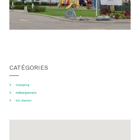
CATÉGORIES
Camping
Hébergement
Où dormir