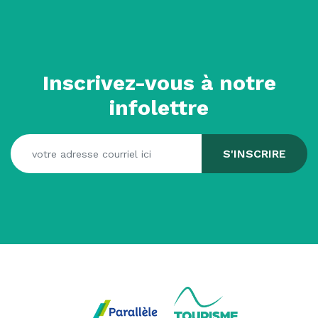
Inscrivez-vous à notre
infolettre