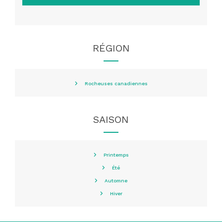
RÉGION
Rocheuses canadiennes
SAISON
Printemps
Été
Automne
Hiver