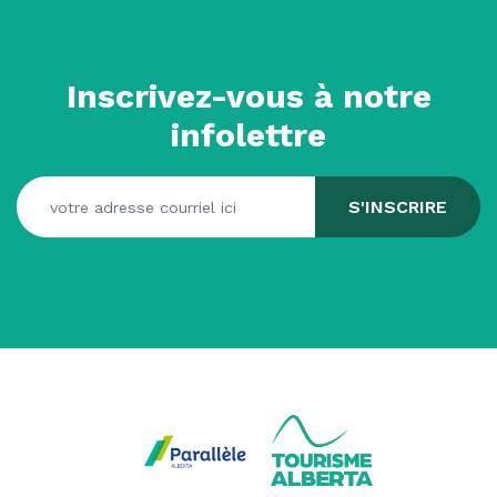
Inscrivez-vous à notre
infolettre