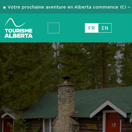
Votre prochaine aventure en Alberta commence ICI – 
FR
EN