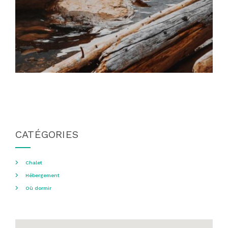
CATÉGORIES
Chalet
Hébergement
Où dormir