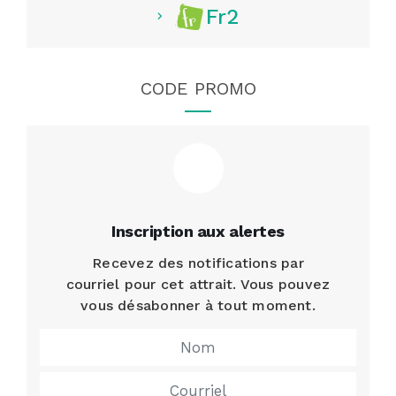
Fr2
CODE PROMO
Inscription aux alertes
Recevez des notifications par
courriel pour cet attrait. Vous pouvez
vous désabonner à tout moment.