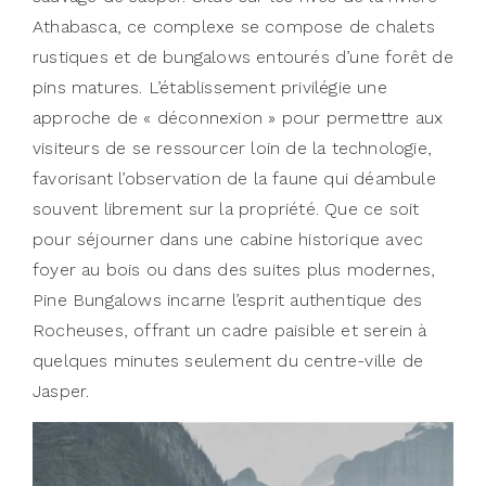
Athabasca, ce complexe se compose de chalets
rustiques et de bungalows entourés d’une forêt de
pins matures. L’établissement privilégie une
approche de « déconnexion » pour permettre aux
visiteurs de se ressourcer loin de la technologie,
favorisant l’observation de la faune qui déambule
souvent librement sur la propriété. Que ce soit
pour séjourner dans une cabine historique avec
foyer au bois ou dans des suites plus modernes,
Pine Bungalows incarne l’esprit authentique des
Rocheuses, offrant un cadre paisible et serein à
quelques minutes seulement du centre-ville de
Jasper.