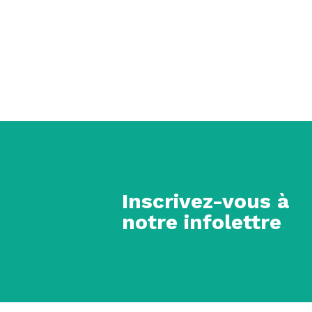
Inscrivez-vous à
notre infolettre