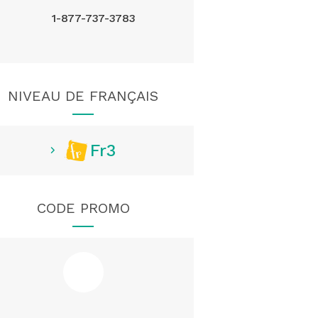
1-877-737-3783
NIVEAU DE FRANÇAIS
Fr3
CODE PROMO