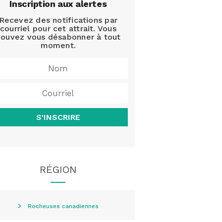
Inscription aux alertes
Recevez des notifications par
courriel pour cet attrait. Vous
ouvez vous désabonner à tout
moment.
S'INSCRIRE
RÉGION
Rocheuses canadiennes