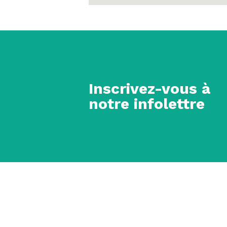
Inscrivez-vous à
notre infolettre