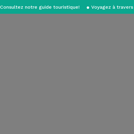
Consultez notre guide touristique!
Voyagez à travers 