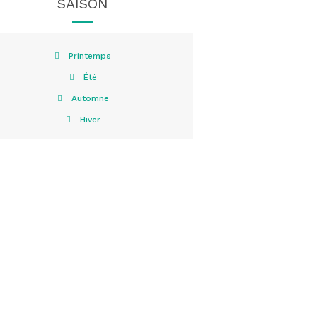
SAISON
Printemps
Été
Automne
Hiver