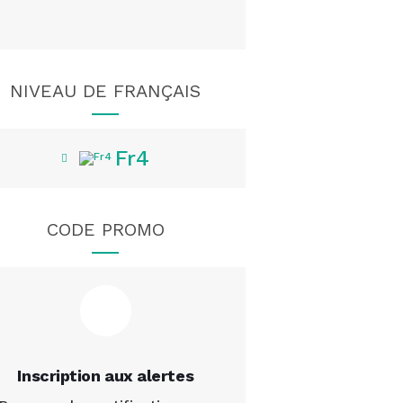
NIVEAU DE FRANÇAIS
Fr4
CODE PROMO
Inscription aux alertes