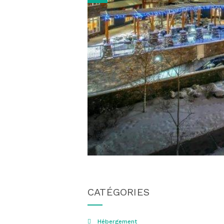
CATÉGORIES
Hébergement