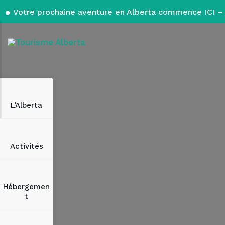
Votre prochaine aventure en Alberta commence ICI – 
L’Alberta
Activités
Hébergemen
t