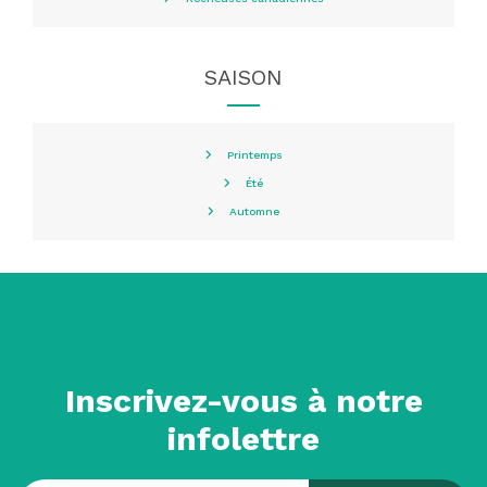
SAISON
Printemps
Été
Automne
Inscrivez-vous à notre
infolettre