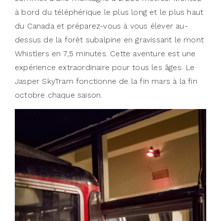
à bord du téléphérique le plus long et le plus haut
du Canada et préparez-vous à vous élever au-
dessus de la forêt subalpine en gravissant le mont
Whistlers en 7,5 minutes. Cette aventure est une
expérience extraordinaire pour tous les âges. Le
Jasper SkyTram fonctionne de la fin mars à la fin
octobre chaque saison.