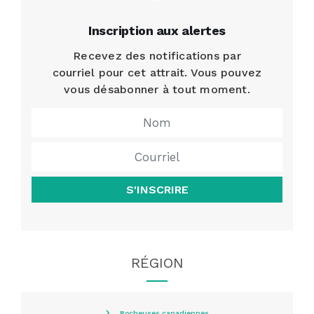
Inscription aux alertes
Recevez des notifications par
courriel pour cet attrait. Vous pouvez
vous désabonner à tout moment.
S'INSCRIRE
RÉGION
Rocheuses canadiennes