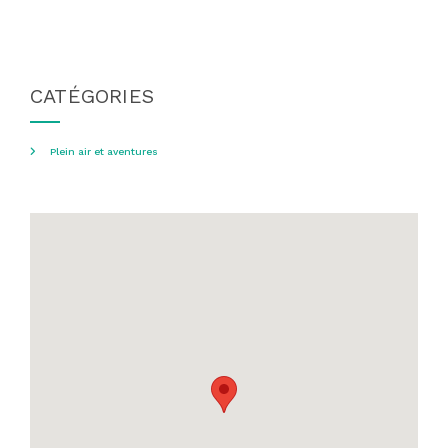
CATÉGORIES
Plein air et aventures