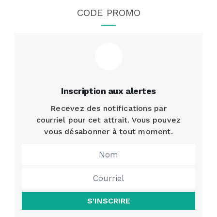
CODE PROMO
Inscription aux alertes
Recevez des notifications par
courriel pour cet attrait. Vous pouvez
vous désabonner à tout moment.
S'INSCRIRE