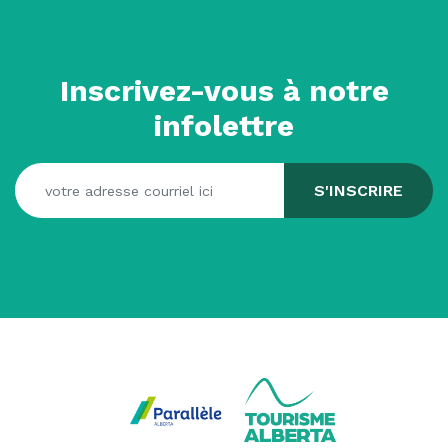
Inscrivez-vous à notre
infolettre