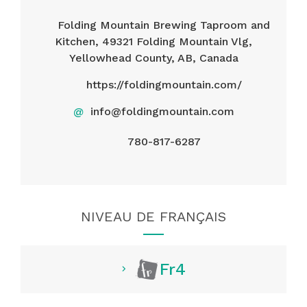
Folding Mountain Brewing Taproom and
Kitchen, 49321 Folding Mountain Vlg,
Yellowhead County, AB, Canada
https://foldingmountain.com/
@
info@foldingmountain.com
780-817-6287
NIVEAU DE FRANÇAIS
Fr4