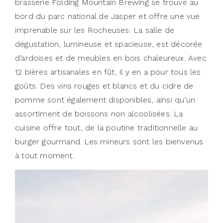
brasserie Folding Mountain Brewing se trouve au
bord du parc national de Jasper et offre une vue
imprenable sur les Rocheuses. La salle de
dégustation, lumineuse et spacieuse, est décorée
d’ardoises et de meubles en bois chaleureux. Avec
12 bières artisanales en fût, il y en a pour tous les
goûts. Des vins rouges et blancs et du cidre de
pomme sont également disponibles, ainsi qu’un
assortiment de boissons non alcoolisées. La
cuisine offre tout, de la poutine traditionnelle au
burger gourmand. Les mineurs sont les bienvenus
à tout moment.