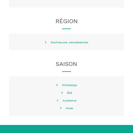
RÉGION
Rocheuses canadiennes
SAISON
Printemps
Été
Automne
Hiver