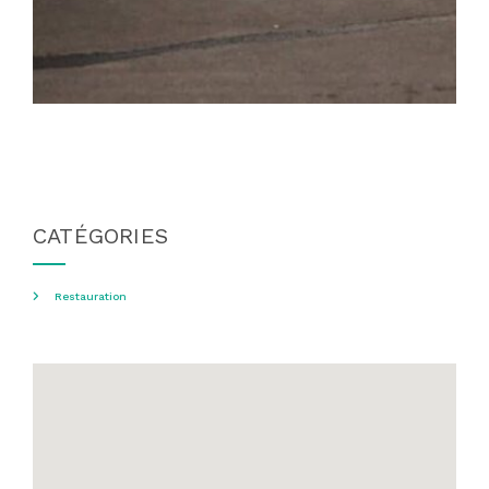
CATÉGORIES
Restauration