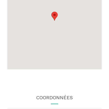
COORDONNÉES