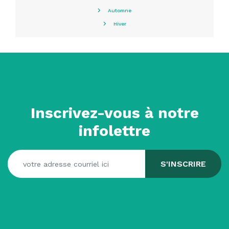
Automne
Hiver
Inscrivez-vous à notre
infolettre