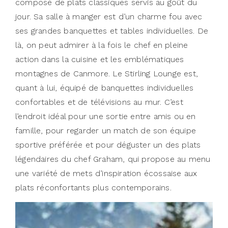
composé de plats classiques servis au goût du
jour. Sa salle à manger est d’un charme fou avec
ses grandes banquettes et tables individuelles. De
là, on peut admirer à la fois le chef en pleine
action dans la cuisine et les emblématiques
montagnes de Canmore. Le Stirling Lounge est,
quant à lui, équipé de banquettes individuelles
confortables et de télévisions au mur. C’est
l’endroit idéal pour une sortie entre amis ou en
famille, pour regarder un match de son équipe
sportive préférée et pour déguster un des plats
légendaires du chef Graham, qui propose au menu
une variété de mets d’inspiration écossaise aux
plats réconfortants plus contemporains.