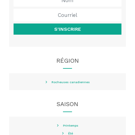
S'INSCRIRE
RÉGION
Rocheuses canadiennes
SAISON
Printemps
Été