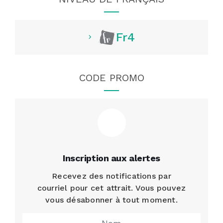
Fr4
CODE PROMO
Inscription aux alertes
Recevez des notifications par
courriel pour cet attrait. Vous pouvez
vous désabonner à tout moment.