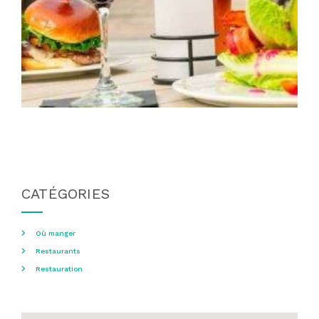
CATÉGORIES
Où manger
Restaurants
Restauration