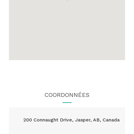
COORDONNÉES
200 Connaught Drive, Jasper, AB, Canada