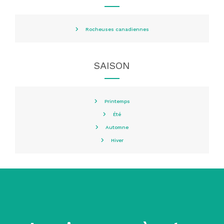
Rocheuses canadiennes
SAISON
Printemps
Été
Automne
Hiver