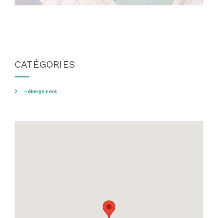
CATÉGORIES
Hébergement