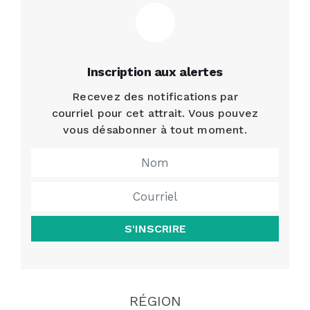
Inscription aux alertes
Recevez des notifications par
courriel pour cet attrait. Vous pouvez
vous désabonner à tout moment.
S'INSCRIRE
RÉGION