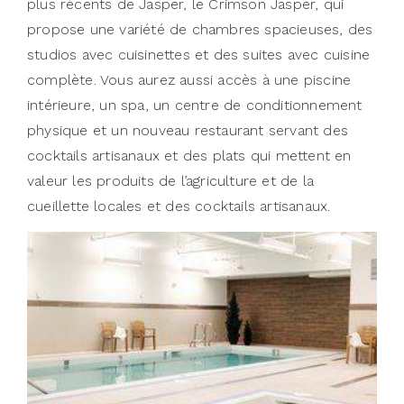
plus récents de Jasper, le Crimson Jasper, qui
propose une variété de chambres spacieuses, des
studios avec cuisinettes et des suites avec cuisine
complète. Vous aurez aussi accès à une piscine
intérieure, un spa, un centre de conditionnement
physique et un nouveau restaurant servant des
cocktails artisanaux et des plats qui mettent en
valeur les produits de l’agriculture et de la
cueillette locales et des cocktails artisanaux.