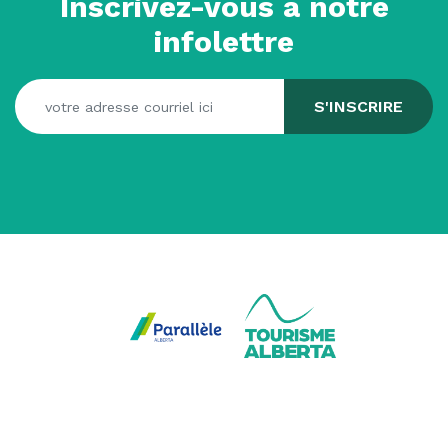
Inscrivez-vous à notre
infolettre