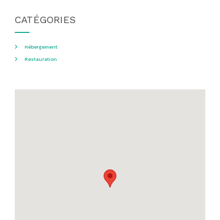
CATÉGORIES
Hébergement
Restauration