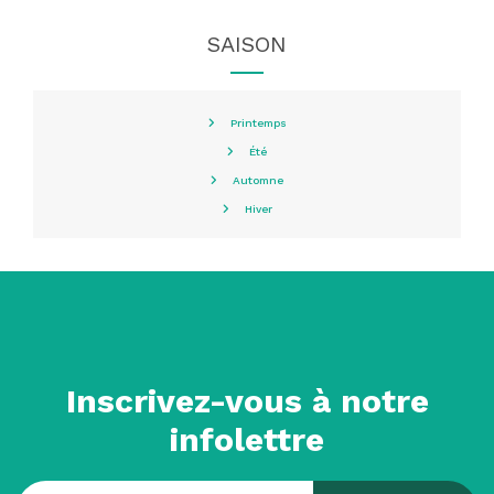
SAISON
Printemps
Été
Automne
Hiver
Inscrivez-vous à notre
infolettre