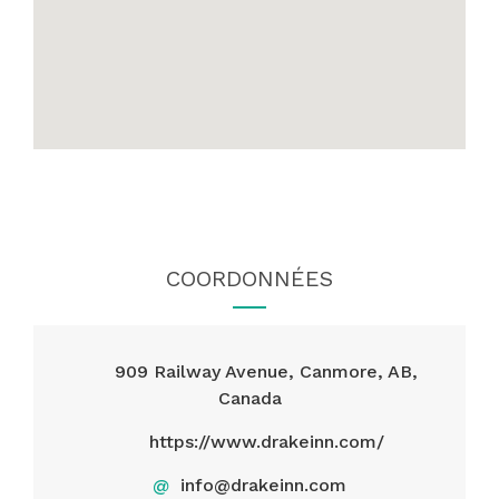
COORDONNÉES
909 Railway Avenue, Canmore, AB,
Canada
https://www.drakeinn.com/
@
info@drakeinn.com