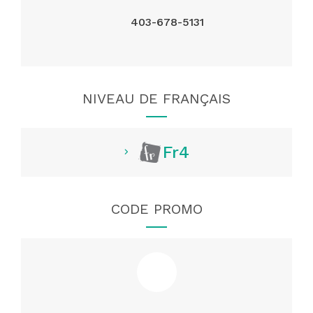
403-678-5131
NIVEAU DE FRANÇAIS
Fr4
CODE PROMO