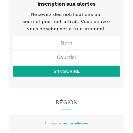
Inscription aux alertes
Recevez des notifications par
courriel pour cet attrait. Vous pouvez
vous désabonner à tout moment.
S'INSCRIRE
RÉGION
Rocheuses canadiennes