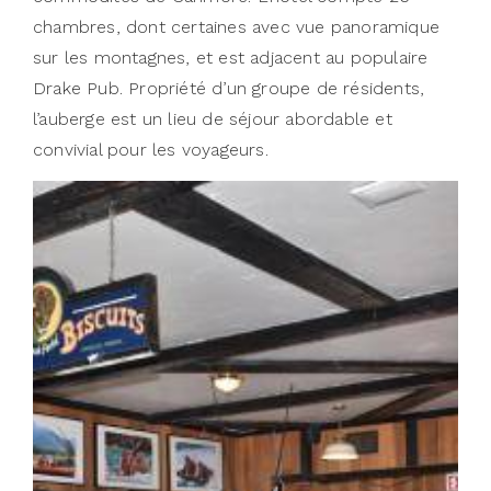
chambres, dont certaines avec vue panoramique
sur les montagnes, et est adjacent au populaire
Drake Pub. Propriété d’un groupe de résidents,
l’auberge est un lieu de séjour abordable et
convivial pour les voyageurs.