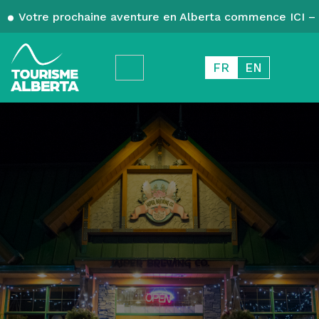
Votre prochaine aventure en Alberta commence ICI – 
FR
EN