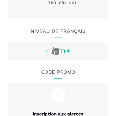
780- 852-4111
NIVEAU DE FRANÇAIS
Fr4
CODE PROMO
Inscription aux alertes