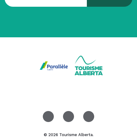
© 2026 Tourisme Alberta.