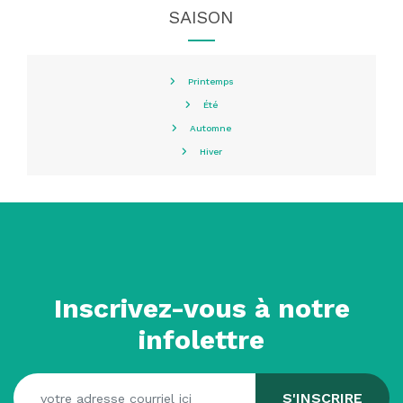
SAISON
Printemps
Été
Automne
Hiver
Inscrivez-vous à notre
infolettre