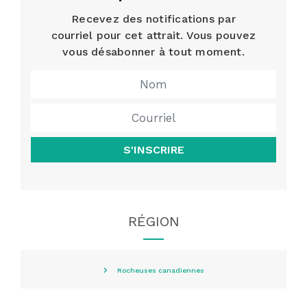
Recevez des notifications par
courriel pour cet attrait. Vous pouvez
vous désabonner à tout moment.
S'INSCRIRE
RÉGION
Rocheuses canadiennes