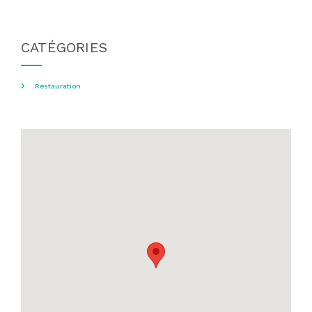
CATÉGORIES
Restauration