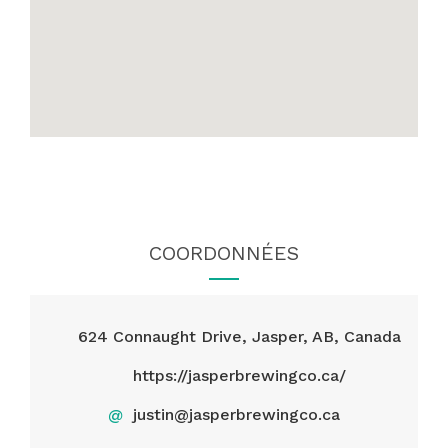
COORDONNÉES
624 Connaught Drive, Jasper, AB, Canada
https://jasperbrewingco.ca/
@
justin@jasperbrewingco.ca