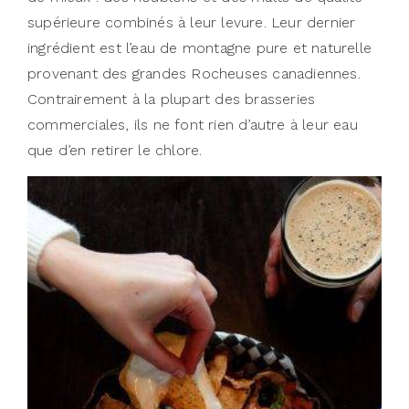
supérieure combinés à leur levure. Leur dernier
ingrédient est l’eau de montagne pure et naturelle
provenant des grandes Rocheuses canadiennes.
Contrairement à la plupart des brasseries
commerciales, ils ne font rien d’autre à leur eau
que d’en retirer le chlore.