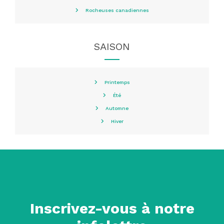
Rocheuses canadiennes
SAISON
Printemps
Été
Automne
Hiver
Inscrivez-vous à notre