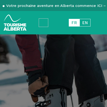
Votre prochaine aventure en Alberta commence ICI – 
FR
EN