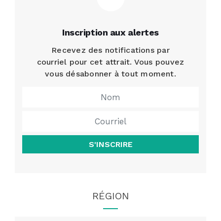
Inscription aux alertes
Recevez des notifications par
courriel pour cet attrait. Vous pouvez
vous désabonner à tout moment.
S'INSCRIRE
RÉGION