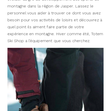
montagne dans la région de Jasper. Laissez le
personnel vous aider à trouver ce dont vous avez
besoin pour vos activités de loisirs et découvrez à
quel point ils aiment faire partie de votre
expérience en montagne. Hiver comme été, Totem
Ski Shop a l’équipement que vous cherchez.