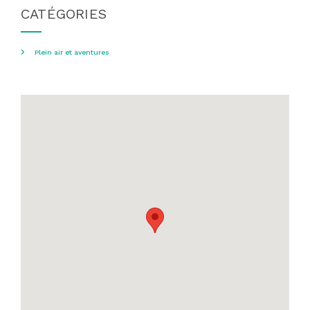
CATÉGORIES
Plein air et aventures