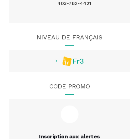
403-762-4421
NIVEAU DE FRANÇAIS
Fr3
CODE PROMO
Inscription aux alertes