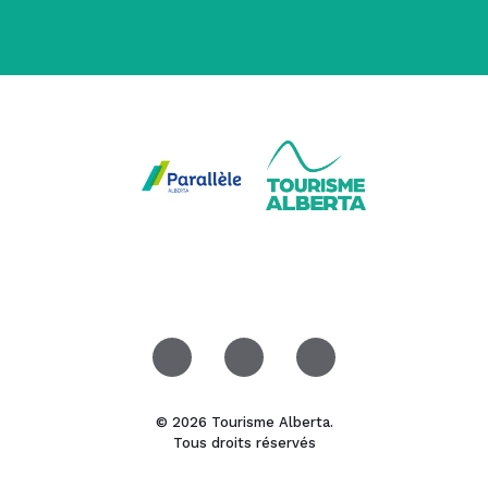
© 2026 Tourisme Alberta.
Tous droits réservés