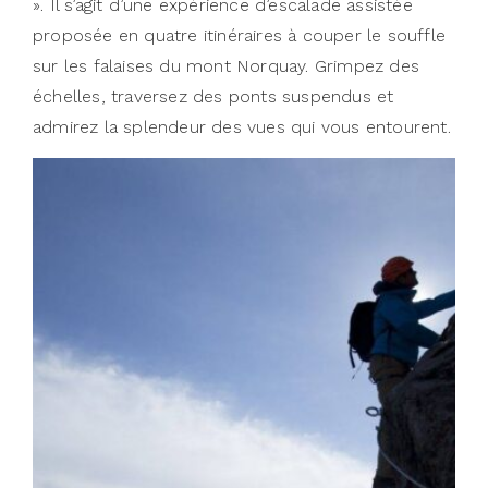
». Il s’agit d’une expérience d’escalade assistée
proposée en quatre itinéraires à couper le souffle
sur les falaises du mont Norquay. Grimpez des
échelles, traversez des ponts suspendus et
admirez la splendeur des vues qui vous entourent.