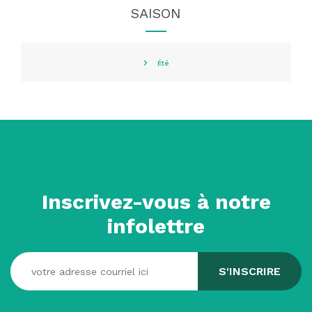
SAISON
Été
Inscrivez-vous à notre
infolettre