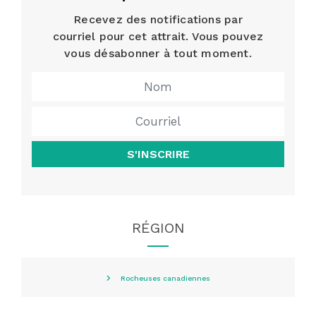
Recevez des notifications par
courriel pour cet attrait. Vous pouvez
vous désabonner à tout moment.
S'INSCRIRE
RÉGION
Rocheuses canadiennes