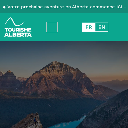
Votre prochaine aventure en Alberta commence ICI – 
FR
EN