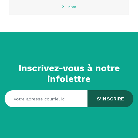
Hiver
Inscrivez-vous à notre
infolettre