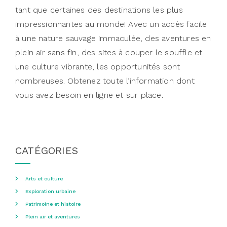
tant que certaines des destinations les plus
impressionnantes au monde! Avec un accès facile
à une nature sauvage immaculée, des aventures en
plein air sans fin, des sites à couper le souffle et
une culture vibrante, les opportunités sont
nombreuses. Obtenez toute l’information dont
vous avez besoin en ligne et sur place.
CATÉGORIES
Arts et culture
Exploration urbaine
Patrimoine et histoire
Plein air et aventures