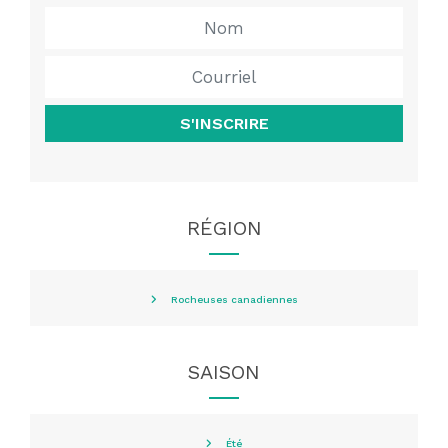
S'INSCRIRE
RÉGION
Rocheuses canadiennes
SAISON
Été