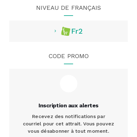
NIVEAU DE FRANÇAIS
Fr2
CODE PROMO
Inscription aux alertes
Recevez des notifications par
courriel pour cet attrait. Vous pouvez
vous désabonner à tout moment.