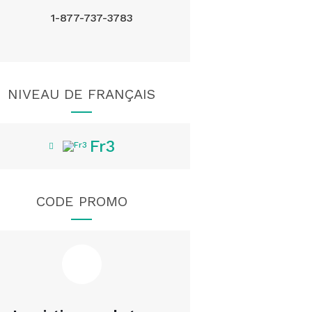
1-877-737-3783
NIVEAU DE FRANÇAIS
Fr3
CODE PROMO