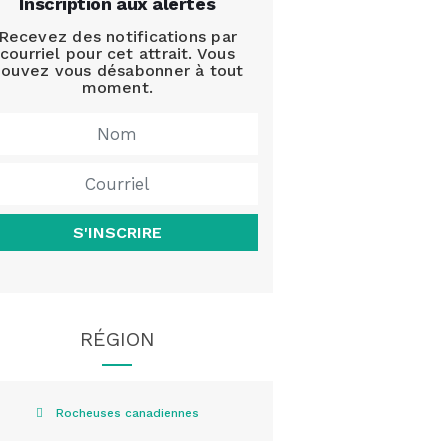
Inscription aux alertes
Recevez des notifications par
courriel pour cet attrait. Vous
ouvez vous désabonner à tout
moment.
S'INSCRIRE
RÉGION
Rocheuses canadiennes