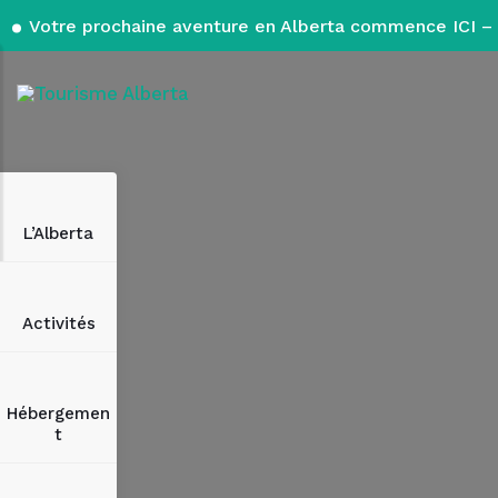
Votre prochaine aventure en Alberta commence ICI – 
L’Alberta
Activités
Hébergemen
t