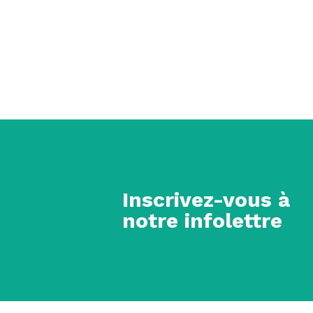
Inscrivez-vous à
notre infolettre