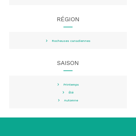
RÉGION
Rocheuses canadiennes
SAISON
Printemps
Été
Automne