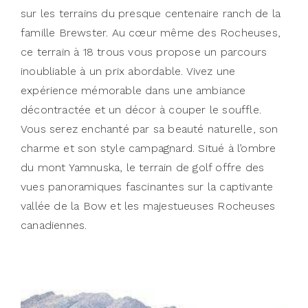
sur les terrains du presque centenaire ranch de la
famille Brewster. Au cœur même des Rocheuses,
ce terrain à 18 trous vous propose un parcours
inoubliable à un prix abordable. Vivez une
expérience mémorable dans une ambiance
décontractée et un décor à couper le souffle.
Vous serez enchanté par sa beauté naturelle, son
charme et son style campagnard. Situé à l’ombre
du mont Yamnuska, le terrain de golf offre des
vues panoramiques fascinantes sur la captivante
vallée de la Bow et les majestueuses Rocheuses
canadiennes.