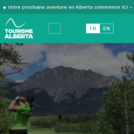
Votre prochaine aventure en Alberta commence ICI – 
FR
EN