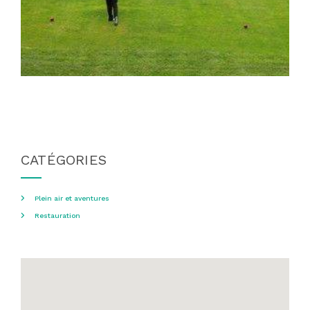
CATÉGORIES
Plein air et aventures
Restauration