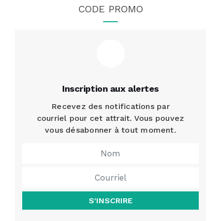
CODE PROMO
Inscription aux alertes
Recevez des notifications par
courriel pour cet attrait. Vous pouvez
vous désabonner à tout moment.
S'INSCRIRE