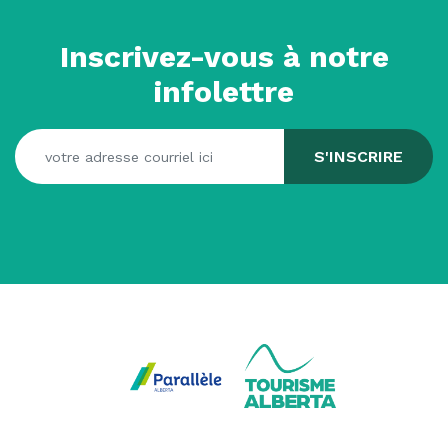
Inscrivez-vous à notre
infolettre