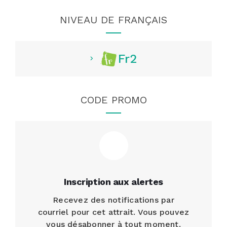
NIVEAU DE FRANÇAIS
Fr2
CODE PROMO
Inscription aux alertes
Recevez des notifications par
courriel pour cet attrait. Vous pouvez
vous désabonner à tout moment.