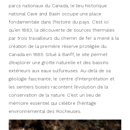
parcs nationaux du Canada, le lieu historique
national Cave and Basin occupe une place
fondamentale dans l’histoire du pays. C’est ici
qu’en 1883, la découverte de sources thermales
par trois travailleurs du chemin de fer a mené à la
création de la première réserve protégée du
Canada en 1885. Situé à Banff, le site permet
d’explorer une grotte naturelle et des bassins
extérieurs aux eaux sulfureuses. Au-delà de sa
géologie fascinante, le centre d’interprétation et
les sentiers boisés racontent l’évolution de la
conservation de la nature. C’est un lieu de
mémoire essentiel qui célèbre l’héritage
environnemental des Rocheuses.