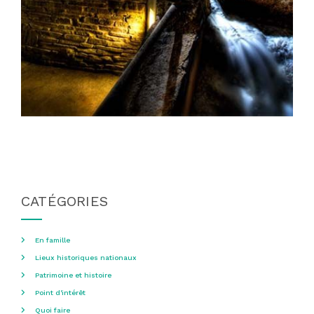
CATÉGORIES
En famille
Lieux historiques nationaux
Patrimoine et histoire
Point d'intérêt
Quoi faire