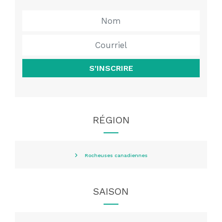
S'INSCRIRE
RÉGION
Rocheuses canadiennes
SAISON