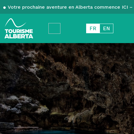
Votre prochaine aventure en Alberta commence ICI – 
FR
EN