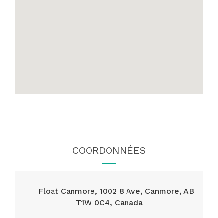
COORDONNÉES
Float Canmore, 1002 8 Ave, Canmore, AB
T1W 0C4, Canada