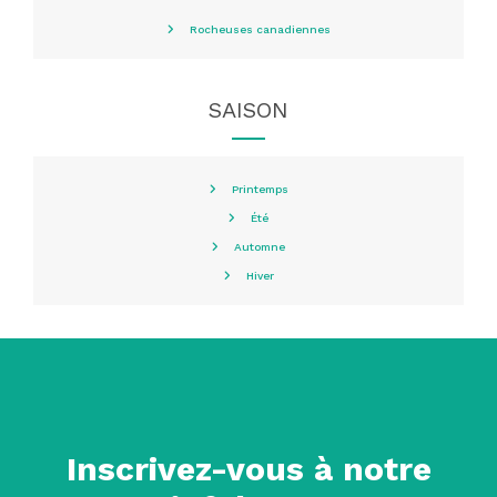
Rocheuses canadiennes
SAISON
Printemps
Été
Automne
Hiver
Inscrivez-vous à notre