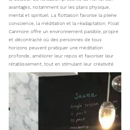
avantages, notamment sur les plans physique,
mental et spirituel. La flottaison favorise la pleine
conscience, la méditation et la réadaptation. Float
Canmore offre un environnement paisible, propre
et décontracté où des personnes de tous
horizons peuvent pratiquer une méditation
profonde, améliorer leur repos et favoriser leur
rétablissement, tout en stimulant leur créativité.