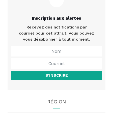
Inscription aux alertes
Recevez des notifications par
courriel pour cet attrait. Vous pouvez
vous désabonner à tout moment.
S'INSCRIRE
RÉGION