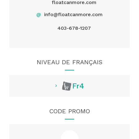
floatcanmore.com
@
info@floatcanmore.com
403-678-1207
NIVEAU DE FRANÇAIS
Fr4
CODE PROMO