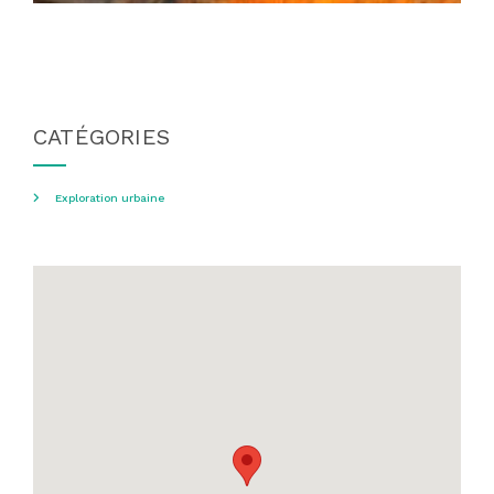
CATÉGORIES
Exploration urbaine