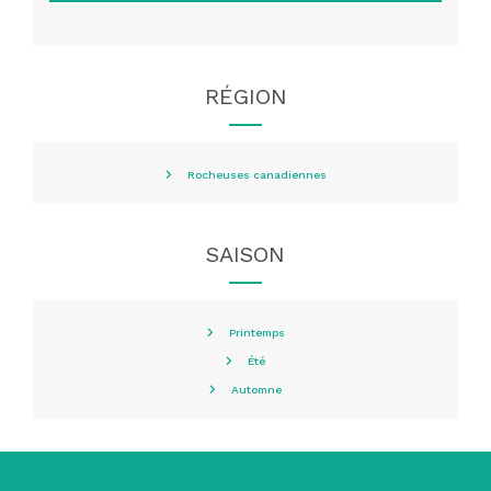
RÉGION
Rocheuses canadiennes
SAISON
Printemps
Été
Automne