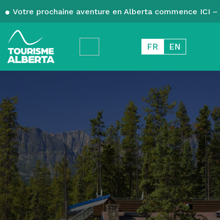
Votre prochaine aventure en Alberta commence ICI – 
FR
EN