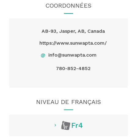
COORDONNÉES
AB-93, Jasper, AB, Canada
https://www.sunwapta.com/
@
info@sunwapta.com
780-852-4852
NIVEAU DE FRANÇAIS
Fr4