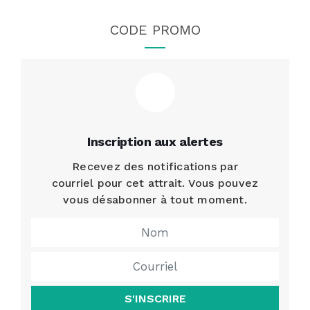
CODE PROMO
Inscription aux alertes
Recevez des notifications par
courriel pour cet attrait. Vous pouvez
vous désabonner à tout moment.
S'INSCRIRE