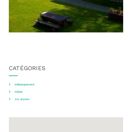
CATÉGORIES
Hébergement
Hôtel
Où dormir