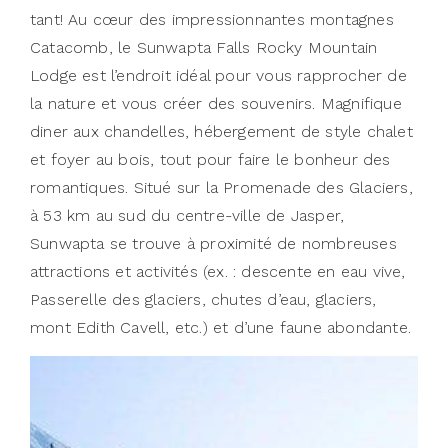
tant! Au cœur des impressionnantes montagnes
Catacomb, le Sunwapta Falls Rocky Mountain
Lodge est l’endroit idéal pour vous rapprocher de
la nature et vous créer des souvenirs. Magnifique
diner aux chandelles, hébergement de style chalet
et foyer au bois, tout pour faire le bonheur des
romantiques. Situé sur la Promenade des Glaciers,
à 53 km au sud du centre-ville de Jasper,
Sunwapta se trouve à proximité de nombreuses
attractions et activités (ex. : descente en eau vive,
Passerelle des glaciers, chutes d’eau, glaciers,
mont Edith Cavell, etc.) et d’une faune abondante.