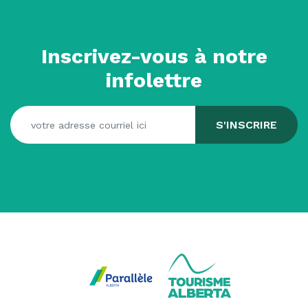
Inscrivez-vous à notre
infolettre