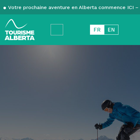
Votre prochaine aventure en Alberta commence ICI – 
FR
EN