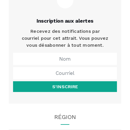
Inscription aux alertes
Recevez des notifications par
courriel pour cet attrait. Vous pouvez
vous désabonner à tout moment.
S'INSCRIRE
RÉGION