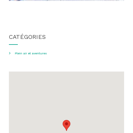
CATÉGORIES
Plein air et aventures