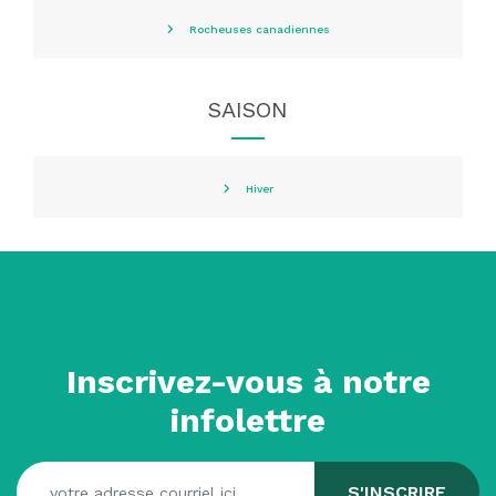
Rocheuses canadiennes
SAISON
Hiver
Inscrivez-vous à notre
infolettre