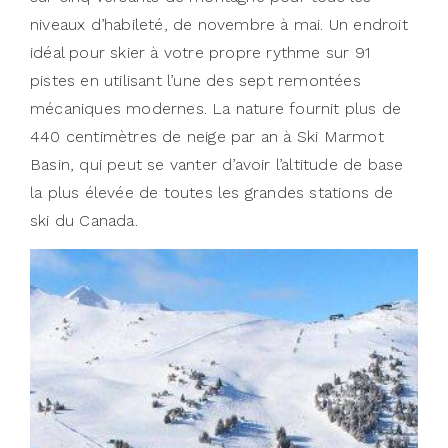
niveaux d’habileté, de novembre à mai. Un endroit
idéal pour skier à votre propre rythme sur 91
pistes en utilisant l’une des sept remontées
mécaniques modernes. La nature fournit plus de
440 centimètres de neige par an à Ski Marmot
Basin, qui peut se vanter d’avoir l’altitude de base
la plus élevée de toutes les grandes stations de
ski du Canada.