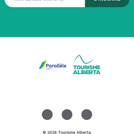
© 2026 Tourisme Alberta.