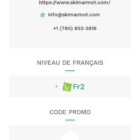
https://www.skimarmot.com/
@
info@skimarmot.com
+1 (780) 852-3816
NIVEAU DE FRANÇAIS
Fr2
CODE PROMO