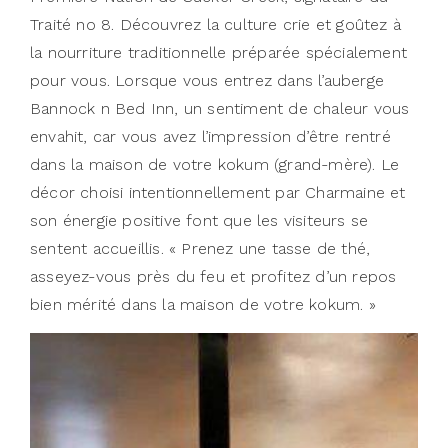
Traité no 8. Découvrez la culture crie et goûtez à
la nourriture traditionnelle préparée spécialement
pour vous. Lorsque vous entrez dans l’auberge
Bannock n Bed Inn, un sentiment de chaleur vous
envahit, car vous avez l’impression d’être rentré
dans la maison de votre kokum (grand-mère). Le
décor choisi intentionnellement par Charmaine et
son énergie positive font que les visiteurs se
sentent accueillis. « Prenez une tasse de thé,
asseyez-vous près du feu et profitez d’un repos
bien mérité dans la maison de votre kokum. »