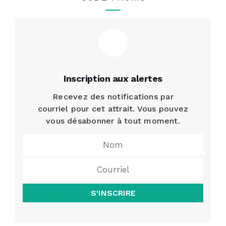
Inscription aux alertes
Recevez des notifications par
courriel pour cet attrait. Vous pouvez
vous désabonner à tout moment.
S'INSCRIRE