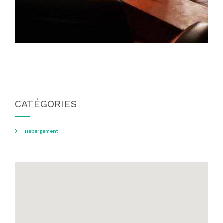
CATÉGORIES
Hébergement