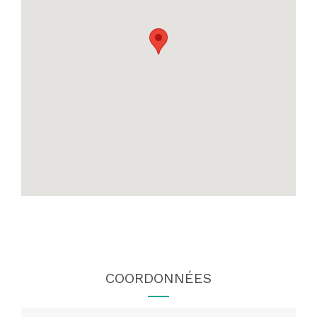
COORDONNÉES