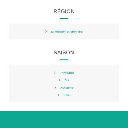
RÉGION
Edmonton et environs
SAISON
Printemps
Été
Automne
Hiver