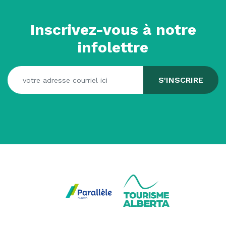
Inscrivez-vous à notre
infolettre