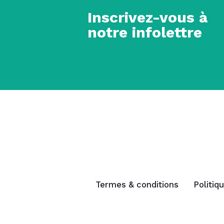
Inscrivez-vous à
notre infolettre
Termes & conditions
Politiq