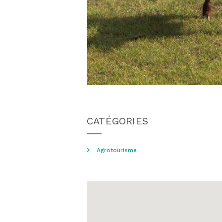
CATÉGORIES
Agrotourisme