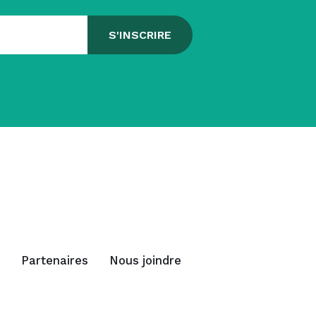
Partenaires
Nous joindre