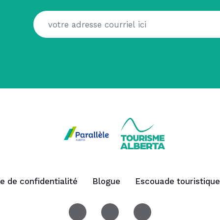
ue de confidentialité
Blogue
Escouade touristique