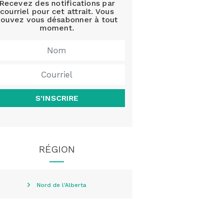
Recevez des notifications par
courriel pour cet attrait. Vous
ouvez vous désabonner à tout
moment.
S'INSCRIRE
RÉGION
Nord de l'Alberta