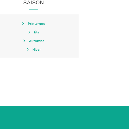
SAISON
Printemps
Été
Automne
Hiver