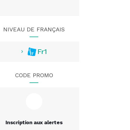
NIVEAU DE FRANÇAIS
Fr1
CODE PROMO
Inscription aux alertes