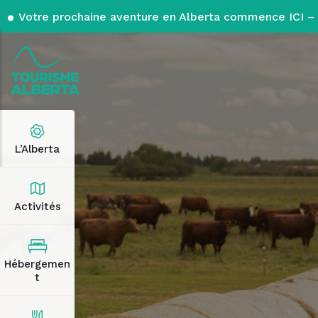
Votre prochaine aventure en Alberta commence ICI – 
L’Alberta
Activités
Hébergemen
t