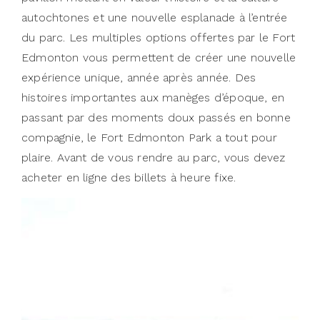
autochtones et une nouvelle esplanade à l’entrée
du parc. Les multiples options offertes par le Fort
Edmonton vous permettent de créer une nouvelle
expérience unique, année après année. Des
histoires importantes aux manèges d’époque, en
passant par des moments doux passés en bonne
compagnie, le Fort Edmonton Park a tout pour
plaire. Avant de vous rendre au parc, vous devez
acheter en ligne des billets à heure fixe.