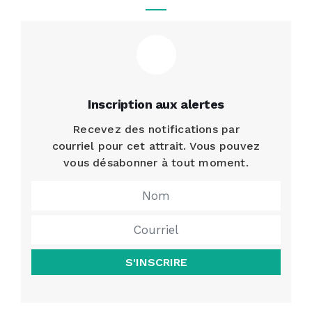
Inscription aux alertes
Recevez des notifications par
courriel pour cet attrait. Vous pouvez
vous désabonner à tout moment.
S'INSCRIRE