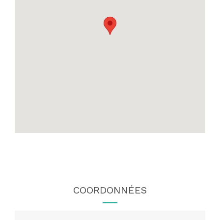
COORDONNÉES