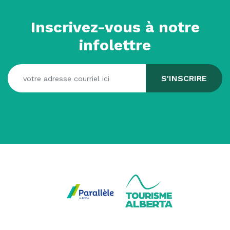
Inscrivez-vous à notre
infolettre