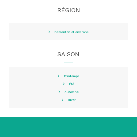
RÉGION
Edmonton et environs
SAISON
Printemps
Été
Automne
Hiver