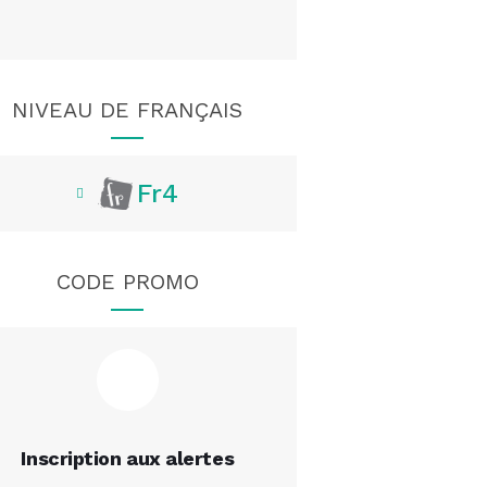
NIVEAU DE FRANÇAIS
Fr4
CODE PROMO
Inscription aux alertes