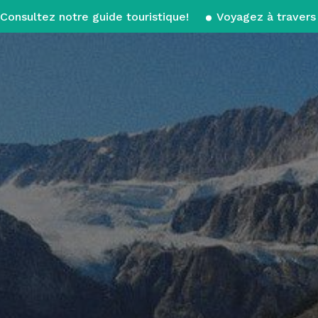
Consultez notre guide touristique!
Voyagez à travers 