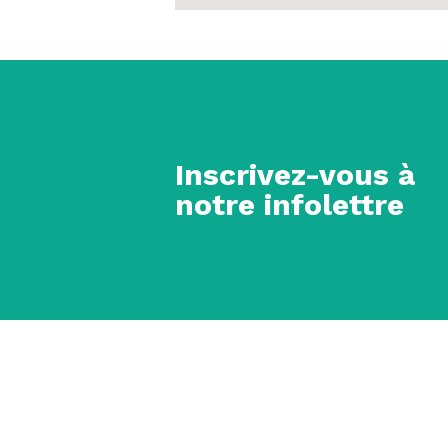
Inscrivez-vous à
notre infolettre