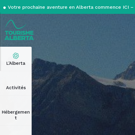
Votre prochaine aventure en Alberta commence ICI – 
L’Alberta
Activités
Hébergemen
t