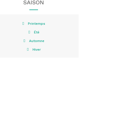
SAISON
Printemps
Été
Automne
Hiver