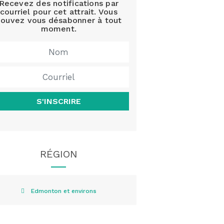
Recevez des notifications par
courriel pour cet attrait. Vous
ouvez vous désabonner à tout
moment.
S'INSCRIRE
RÉGION
Edmonton et environs