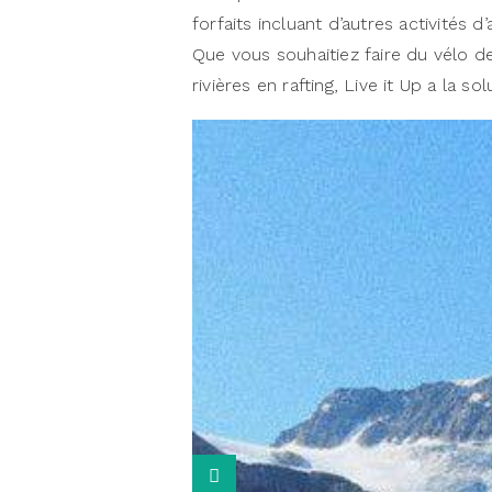
forfaits incluant d’autres activités 
Que vous souhaitiez faire du vélo d
rivières en rafting, Live it Up a la so