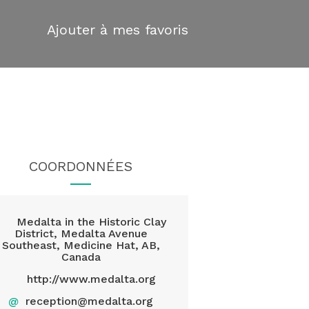
Ajouter à mes favoris
COORDONNÉES
Medalta in the Historic Clay
District, Medalta Avenue
Southeast, Medicine Hat, AB,
Canada
http://www.medalta.org
@
reception@medalta.org