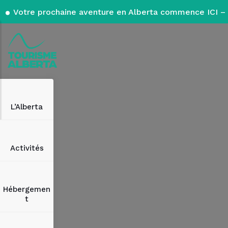
Votre prochaine aventure en Alberta commence ICI – 
L’Alberta
Activités
Hébergemen
t