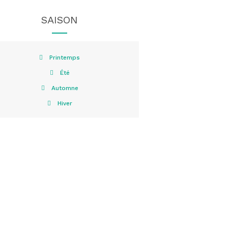
SAISON
Printemps
Été
Automne
Hiver