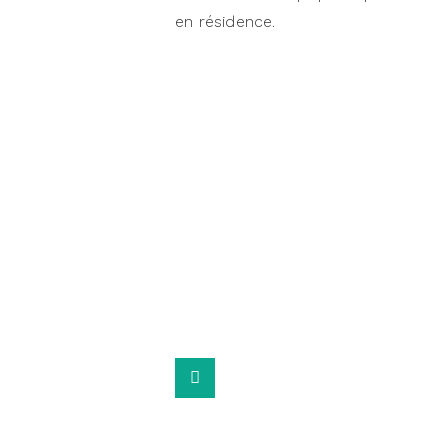
en résidence.