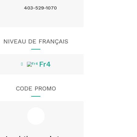
403-529-1070
NIVEAU DE FRANÇAIS
Fr4
CODE PROMO