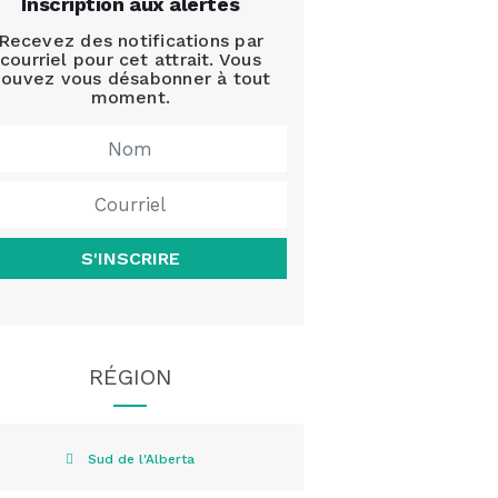
Inscription aux alertes
Recevez des notifications par
courriel pour cet attrait. Vous
ouvez vous désabonner à tout
moment.
S'INSCRIRE
RÉGION
Sud de l'Alberta