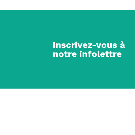
Inscrivez-vous à
notre infolettre