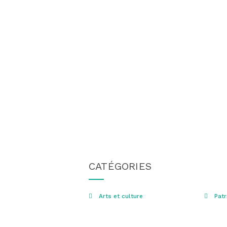
CATÉGORIES
Arts et culture
Patr