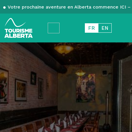
Votre prochaine aventure en Alberta commence ICI – 
FR
EN