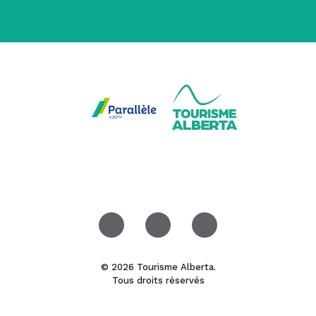
© 2026 Tourisme Alberta.
Tous droits réservés