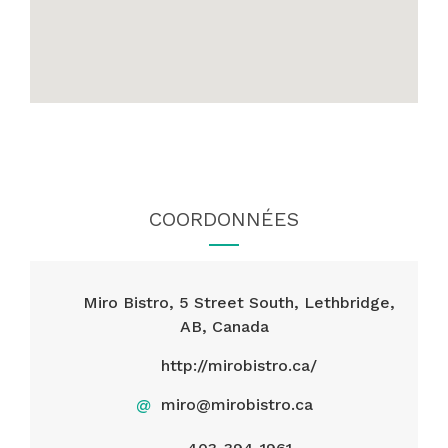
COORDONNÉES
Miro Bistro, 5 Street South, Lethbridge,
AB, Canada
http://mirobistro.ca/
@
miro@mirobistro.ca