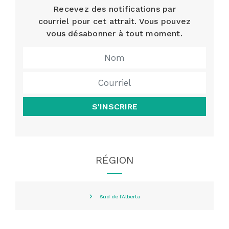
Recevez des notifications par
courriel pour cet attrait. Vous pouvez
vous désabonner à tout moment.
S'INSCRIRE
RÉGION
Sud de l'Alberta