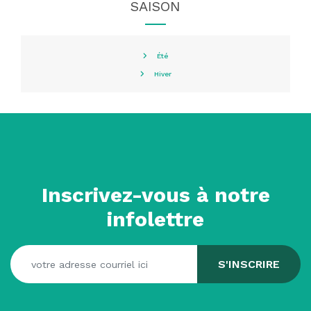
SAISON
Été
Hiver
Inscrivez-vous à notre
infolettre