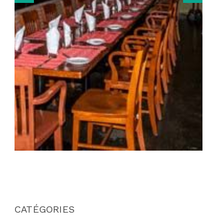
CATÉGORIES