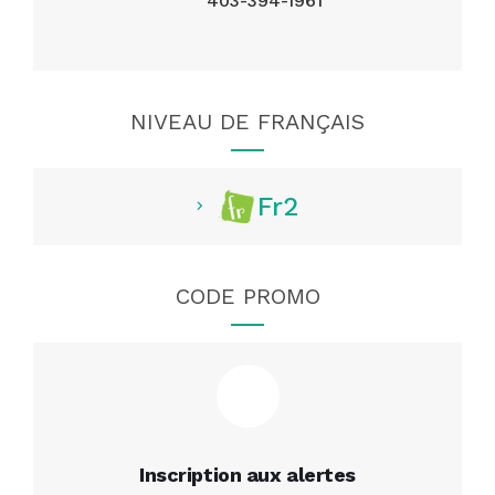
403-394-1961
NIVEAU DE FRANÇAIS
Fr2
CODE PROMO
Inscription aux alertes