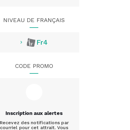
NIVEAU DE FRANÇAIS
Fr4
CODE PROMO
Inscription aux alertes
Recevez des notifications par
courriel pour cet attrait. Vous