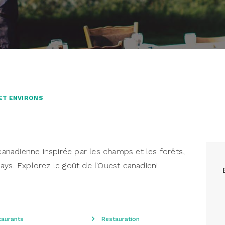
ET ENVIRONS
 canadienne inspirée par les champs et les forêts,
ays. Explorez le goût de l’Ouest canadien!
taurants
Restauration