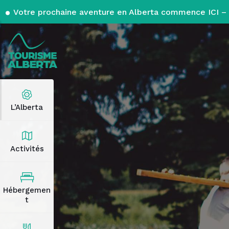
Votre prochaine aventure en Alberta commence ICI – 
L’Alberta
Activités
Hébergemen
t