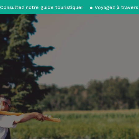
Consultez notre guide touristique!
Voyagez à travers 