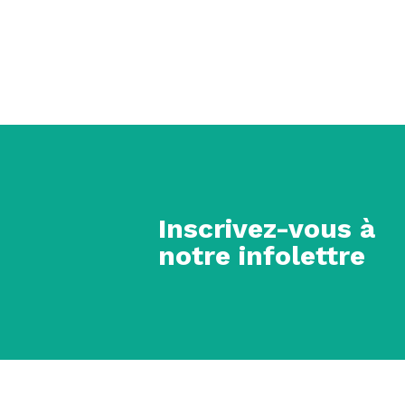
Inscrivez-vous à
notre infolettre