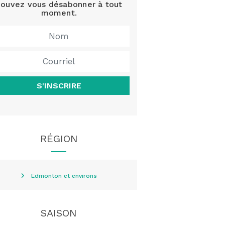
ouvez vous désabonner à tout
moment.
S'INSCRIRE
RÉGION
Edmonton et environs
SAISON