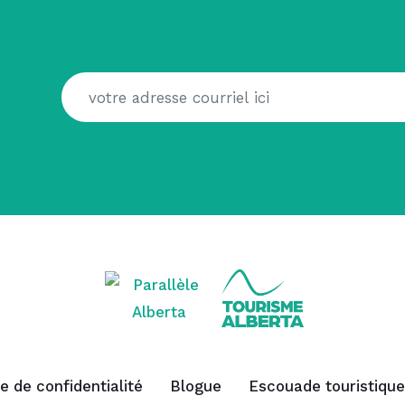
ue de confidentialité
Blogue
Escouade touristique