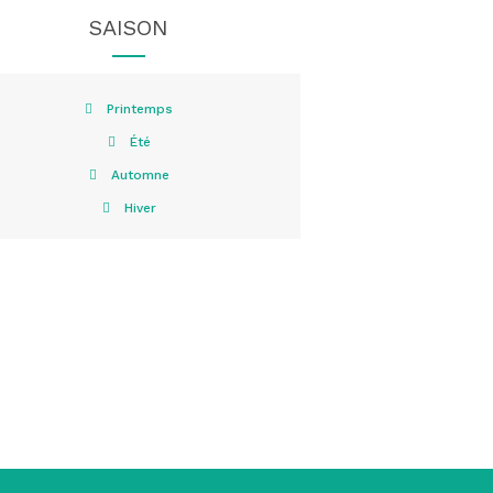
SAISON
Printemps
Été
Automne
Hiver