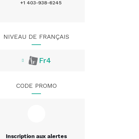
+1 403-938-6245
NIVEAU DE FRANÇAIS
Fr4
CODE PROMO
Inscription aux alertes