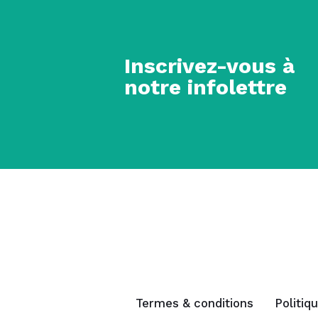
Inscrivez-vous à
notre infolettre
Termes & conditions
Politiq