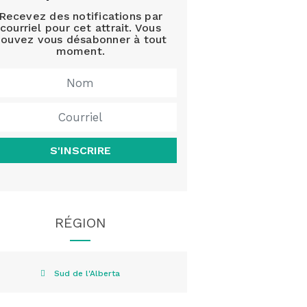
Recevez des notifications par
courriel pour cet attrait. Vous
ouvez vous désabonner à tout
moment.
S'INSCRIRE
RÉGION
Sud de l'Alberta