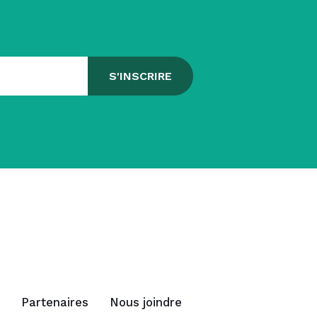
Partenaires
Nous joindre