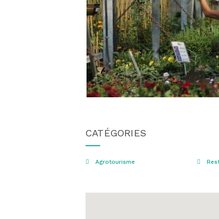
CATÉGORIES
Agrotourisme
Rest